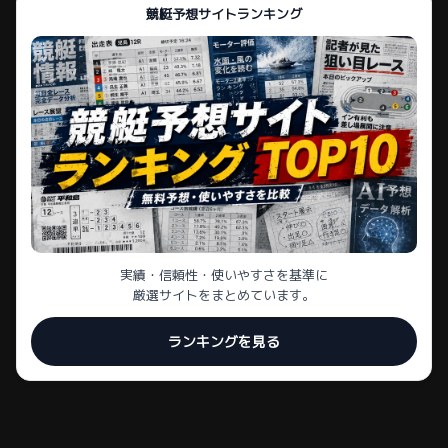
競艇予想サイトランキング
実績・信頼性・使いやすさを基準に
厳選サイトをまとめています。
ランキングを見る