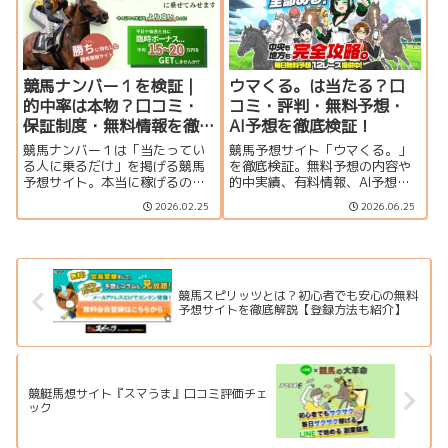
競馬ナンバー１を検証｜
ウマくる。は当たる？口
的中率は本物？口コミ・
コミ・評判・無料予想・
保証制度・無料情報を徹
AI予想を徹底検証！
底調査
競馬ナンバー１は「当たってい
競馬予想サイト「ウマくる。」
る人に乗るだけ」を掲げる競馬
を徹底検証。無料予想の内容や
予想サイト。本当に稼げるの
的中実績、有料情報、AI予想、
か？的中実績・口コミ・保証制
口コミ・評判、登録特典、運営
2026.02.25
2026.06.25
度・登録特典・運営会社情報ま
会社情報まで詳しく調査し、本
で客観的に検証します。
当に利用する価値があるのか編
集部がレビューします。
競馬スピリッツとは？初心者でも安心の無料
予想サイトを徹底解説【登録方法も紹介】
競艇馬想サイト『スマうま』口コミ評価チェ
ック