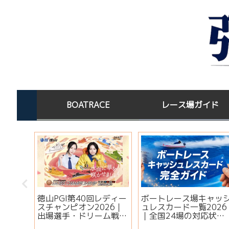
BOATRACE
レース場ガイド
この水
ボートレース場指定席一
宝くじを買った後はど
淡水×
覧｜全国24場の料金・
する？高額当選者の保
コツ
予約方法・有料席を比較
場所と金運ジンクス