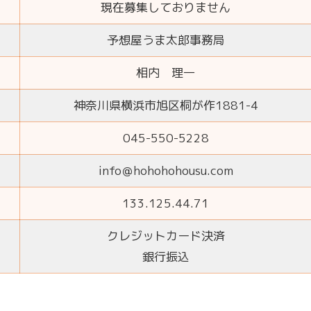
現在募集しておりません
予想屋うま太郎事務局
相内 理一
神奈川県横浜市旭区桐が作1881-4
045-550-5228
info＠hohohohousu.com
133.125.44.71
クレジットカード決済
銀行振込