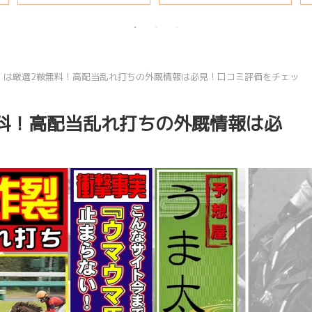
説
』は厳選2鞍無料！高配当乱れ打ちの外厩情報は必見！口コミ評価をチェッ
料！高配当乱れ打ちの外厩情報は必