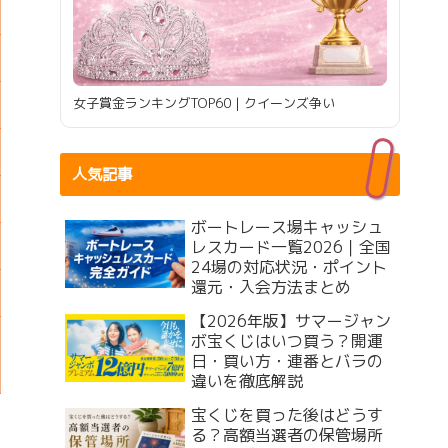
女子賞金ランキングTOP60｜クイーンズ争い
人気記事
ボートレース場キャッシュ
レスカード一覧2026｜全国
24場の対応状況・ポイント
還元・入会方法まとめ
【2026年版】サマージャン
ボ宝くじはいつ買う？開運
日・買い方・連番とバラの
違いを徹底解説
宝くじを買った後はどうす
る？高額当選者の保管場所