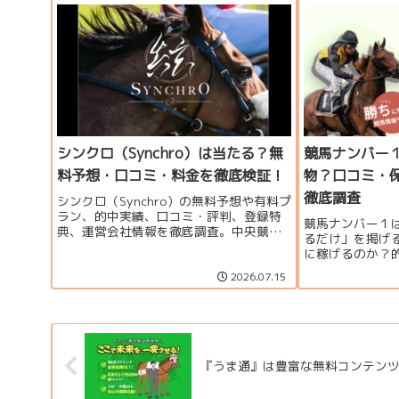
す。
シンクロ（Synchro）は当たる？無
競馬ナンバー
料予想・口コミ・料金を徹底検証！
物？口コミ・
徹底調査
シンクロ（Synchro）の無料予想や有料プ
ラン、的中実績、口コミ・評判、登録特
競馬ナンバー１
典、運営会社情報を徹底調査。中央競
るだけ」を掲げ
馬・地方競馬に対応する競馬予想サイト
に稼げるのか？
の実力を検証します。
制度・登録特典
2026.07.15
的に検証します
『うま通』は豊富な無料コンテン