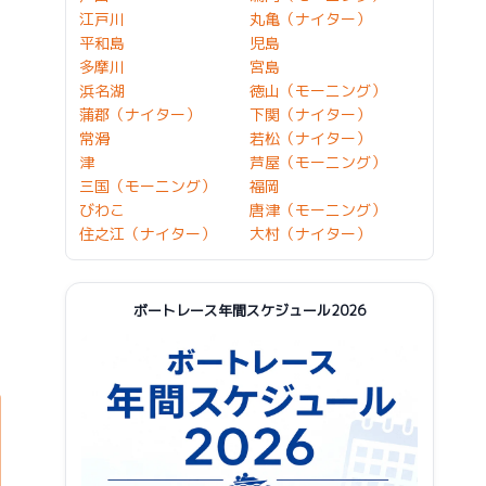
江戸川
丸亀（ナイター）
平和島
児島
多摩川
宮島
浜名湖
徳山（モーニング）
蒲郡（ナイター）
下関（ナイター）
常滑
若松（ナイター）
津
芦屋（モーニング）
三国（モーニング）
福岡
びわこ
唐津（モーニング）
住之江（ナイター）
大村（ナイター）
ボートレース年間スケジュール2026