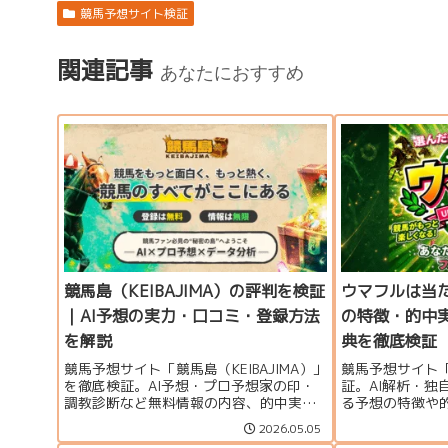
競馬予想サイト検証
関連記事
あなたにおすすめ
競馬島（KEIBAJIMA）の評判を検証
ウマフルは当
｜AI予想の実力・口コミ・登録方法
の特徴・的中
を解説
典を徹底検証
競馬予想サイト「競馬島（KEIBAJIMA）」
競馬予想サイト
を徹底検証。AI予想・プロ予想家の印・
証。AI解析・独
調教診断など無料情報の内容、的中実
る予想の特徴や
績、口コミ、登録方法、運営会社までま
方法、運営会社
2026.05.05
とめて解説します。
料情報の内容も