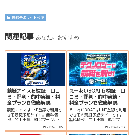
競艇予想サイト検証
関連記事
あなたにおすすめ
競艇ナイスを検証｜口コ
えーあいBOATを検証｜口
ミ・評判・的中実績・料
コミ・評判・的中実績・
金プランを徹底解説
料金プランを徹底解説
競艇ナイスはLINE登録で利用で
えーあいBOATはLINE登録で利用
きる競艇予想サイト。無料情
できるAI競艇予想サイトです。
報、的中実績、料金プラン、口
無料情報、的中実績、料金プラ
コミ、登録特典、運営者情報を
ン、口コミ、登録特典、運営者
2026.08.05
2026.07.23
もとに、利用する価値があるの
情報をもとに、利用する価値が
か分かりやすく検証します。
あるのか分かりやすく検証しま