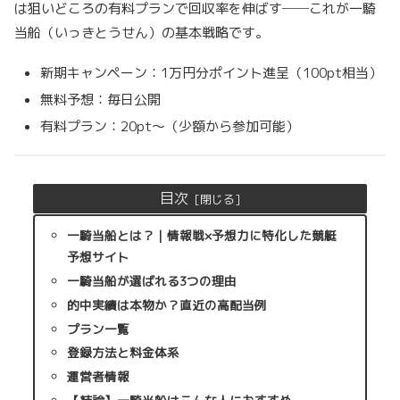
は狙いどころの有料プランで回収率を伸ばす──これが一騎
当船（いっきとうせん）の基本戦略です。
新期キャンペーン：1万円分ポイント進呈（100pt相当）
無料予想：毎日公開
有料プラン：20pt〜（少額から参加可能）
目次
一騎当船とは？｜情報戦×予想力に特化した競艇
予想サイト
一騎当船が選ばれる3つの理由
的中実績は本物か？直近の高配当例
プラン一覧
登録方法と料金体系
運営者情報