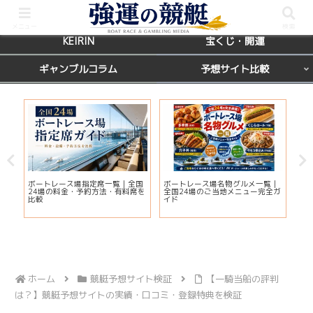
BOATRACE
レース場ガイド
メニュー
検索
KEIRIN
宝くじ・開運
ギャンブルコラム
予想サイト比較
カ
ボートレース場指定席一覧｜全国
ボートレース場名物グルメ一覧｜
【
応
24場の料金・予約方法・有料席を
全国24場のご当地メニュー完全ガ
マ
ま
比較
イド
当
ホーム
競艇予想サイト検証
【一騎当船の評判
は？】競艇予想サイトの実績・口コミ・登録特典を検証