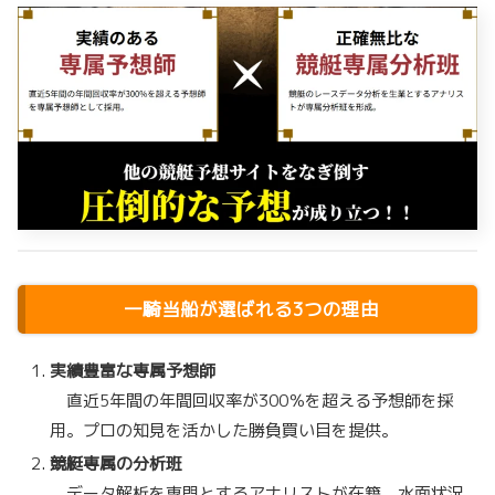
一騎当船が選ばれる3つの理由
実績豊富な専属予想師
直近5年間の年間回収率が300％を超える予想師を採
用。プロの知見を活かした勝負買い目を提供。
競艇専属の分析班
データ解析を専門とするアナリストが在籍。水面状況