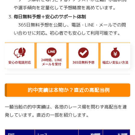
や選手傾向を定量化して予想精度を高めています。
毎日無料予想＋安心のサポート体制
365日無料予想を公開し、電話・LINE・メールでの問
い合わせに対応。初心者でも安心して利用可能です。
的中実績は本物か？直近の高配当例
一騎当船の的中実績は、各地のレース場を問わず高配当を連
発しています。直近の一部を紹介します。