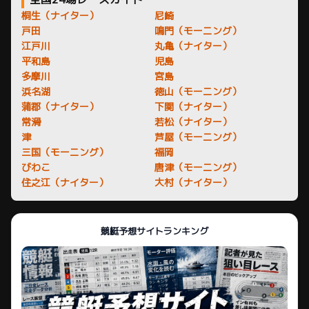
桐生（ナイター）
尼崎
戸田
鳴門（モーニング）
江戸川
丸亀（ナイター）
平和島
児島
多摩川
宮島
浜名湖
徳山（モーニング）
蒲郡（ナイター）
下関（ナイター）
常滑
若松（ナイター）
津
芦屋（モーニング）
三国（モーニング）
福岡
びわこ
唐津（モーニング）
住之江（ナイター）
大村（ナイター）
競艇予想サイトランキング