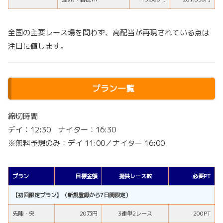
全国の主要レース場を問わず、高配当が再現されている点は
注目に値します。
プラン一覧
締切時間
デイ：12:30 ナイター：16:30
※無料予想のみ：デイ 11:00／ナイター 16:00
プラン
目標金額
提供レース数
必要PT
【初回限定プラン】（新規登録から7日間限定）
先陣・突
20万円
3連単2レース
200PT