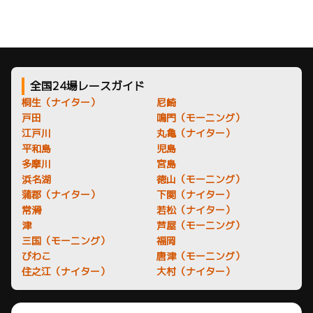
全国24場レースガイド
桐生（ナイター）
尼崎
戸田
鳴門（モーニング）
江戸川
丸亀（ナイター）
平和島
児島
多摩川
宮島
浜名湖
徳山（モーニング）
蒲郡（ナイター）
下関（ナイター）
常滑
若松（ナイター）
津
芦屋（モーニング）
三国（モーニング）
福岡
びわこ
唐津（モーニング）
住之江（ナイター）
大村（ナイター）