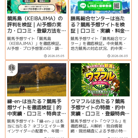
競馬島（KEIBAJIMA）の
勝馬総合センターは当た
評判を検証｜AI予想の実
る？競馬予想サイトを検
力・口コミ・登録方法を
証｜口コミ・実績・料金
解説
プランまとめ
競馬予想サイト「競馬島
競馬予想サイト「勝馬総合セン
（KEIBAJIMA）」を徹底検証。
ター」を徹底検証。中央競馬・
AI予想・プロ予想家の印・調教
地方競馬の対応状況、的中実
診断など無料情報の内容、的中
績、口コミ、登録特典、運営会
2026.05.05
2026.06.03
実績、口コミ、登録方法、運営
社情報、料金プランをまとめて
会社までまとめて解説します。
解説します。利用前にチェック
したいポイントを詳しく紹介。
縁-en-は当たる？競馬予
ウマフルは当たる？競馬
想サイトを徹底検証｜的
予想サイトの特徴・的中
中実績・口コミ・特典ま
実績・口コミ・登録特典
とめ
を徹底検証
競馬予想サイト「縁-en-」は本
競馬予想サイト「ウマフル」を
当に当たる？ ネゴシエイター兼
徹底検証。AI解析・独自情報
インサイダーの配置や、年間回
網・現地精査による予想の特徴
収率150％超のプロ馬券師によ
や的中実績、口コミ、登録方