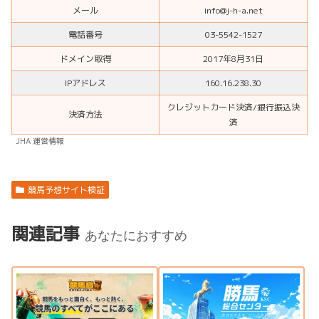
メール
info@j-h-a.net
電話番号
03-5542-1527
ドメイン取得
2017年8月31日
IPアドレス
160.16.238.30
クレジットカード決済/銀行振込決
決済方法
済
JHA 運営情報
競馬予想サイト検証
関連記事
あなたにおすすめ