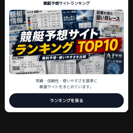
競艇予想サイトランキング
実績・信頼性・使いやすさを基準に
厳選サイトをまとめています。
ランキングを見る