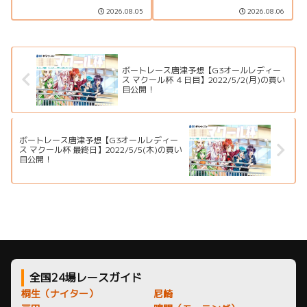
メロン杯の特集ページです。出
戦」の特集ページです。出場選
2026.08.05
2026.08.06
場選手一覧、シリーズ展望、ド
手一覧、シリーズ展望、ドリー
リーム戦、注目モーター、水面
ム戦、注目モーター、水面特
特徴、舟券攻略、アクセス情報
徴、イベント情報まで詳しく紹
を詳しく紹介します。
介します。
ボートレース唐津予想【G3オールレディー
ス マクール杯 ４日目】2022/5/2(月)の買い
目公開！
ボートレース唐津予想【G3オールレディー
ス マクール杯 最終日】2022/5/5(木)の買い
目公開！
全国24場レースガイド
桐生（ナイター）
尼崎