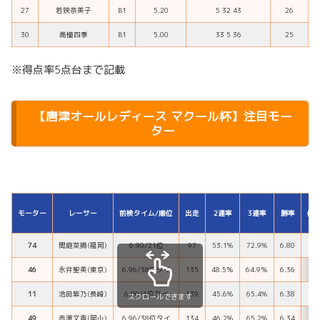
27
若狭奈美子
B1
5.20
5 32 43
26
30
高憧四季
B1
5.00
33 5 36
25
※得点率5点台まで記載
【唐津オールレディース マクール杯】注目モー
ター
モーター
レーサー
前検タイム/順位
出走
2連率
3連率
勝率
優
74
間庭菜摘(福岡)
6.90/21位
97
53.1%
72.9%
6.80
3
46
永井聖美(東京)
6.96/38位タイ
135
48.5％
64.9％
6.36
0
11
池田紫乃(長崎)
6.00/1位タイ
139
45.6%
65.4%
6.38
3
スクロールできます
49
赤澤文香(岡山)
6.96/38位タイ
134
46.2%
65.2%
6.34
5