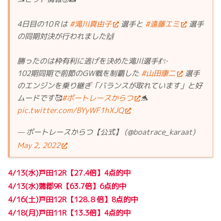
4日目の10Ｒは
#滝川真由子
選手と
#遠藤エミ
選手
の同期対決が行われました🙌
勝ったのは枠有利に逃げを決めた滝川選手💃✨
102期同期で前節のGW戦を制覇した
#山田康二
選手
のエンジンを乗り継ぎ「バランスが取れています」と好
ムードです🥰
#ボートレースからつ
🐬
pic.twitter.com/BYyWF1hXJQ
— ボートレースからつ【公式】 (@boatrace_karaat)
May 2, 2022
4/13(水)戸田12R【27.4倍】4点的中
4/13(水)蒲郡9R【63.7倍】6点的中
4/16(土)戸田12R【128.８倍】8点的中
4/18(月)戸田11R【13.3倍】4点的中