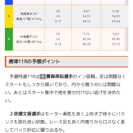
F0
4.91
6.36
西岡育未/B1
５
L0
24.51
54.55
徳島/27歳/47.0kg
0.17
44.12
63.64
F0
5.75
5.91
中里優子/A2
６
L0
42.59
45.45
埼玉/49歳/48.5kg
0.15
58.33
72.73
唐津11Rの予想ポイント
予選特選11Rは
實森美祐選手
のイン信頼。足は問題なく
１
スタートもしっかり届いており、内から戦う分には問題な
い。あとはスタート集中で他を寄せ付けない逃げを決めた
い。
２
赤澤文香選手
はモーター素性も良く上向きで徐々にバラ
ンスも取れ良い状態。レース足も良く内寄りからロスなく差
してバック好位に躍り出るか。