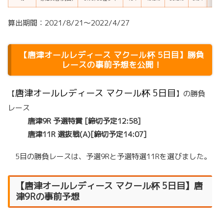
算出期間：2021/8/21～2022/4/27
【唐津オールレディース マクール杯 5日目】勝負
レースの事前予想を公開！
唐津オールレディース マクール杯 5日目
【
】の勝負
レース
唐津9R 予選特賞 [締切予定12:58]
唐津11R 選抜戦(A)[締切予定14:07]
5目の勝負レースは、予選9Rと予選特選11Rを選びました。
【唐津オールレディース マクール杯 5日目】唐
津9Rの事前予想