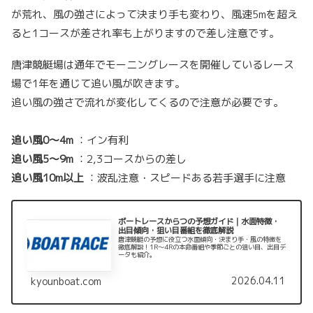
が荒れ、風の強さによって決まり手も変わり、風速5mを超え
ると1コースが差され率も上がりますので差し注意です。
唐津競艇場は通年でモーニングレースを開催しているレース
場で1年を通じて追い風が吹きます。
追い風の強さで流れが変化してくるので注意が必要です。
追い風0～4m
：イン有利
追い風5～9m
：2,3コースからの差し
追い風10m以上
：波乱注意・スピードある若手選手に注意
ボートレースからつの予想ガイド｜水面特徴・
出目傾向・狙い目番組を徹底解説
唐津競艇の予想に役立つ水面傾向・決まり手・風の特徴を
徹底解説！1R〜4Rの本命番組や季節ごとの狙い目、出目デ
ータも紹介。
2026.04.11
kyounboat.com