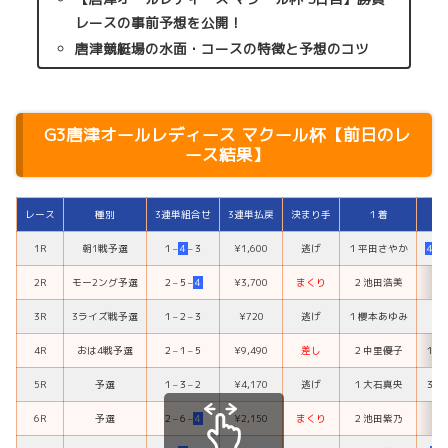
レースの事前予想を公開！
唐津競艇場の水面・コースの特徴と予想のコツ
G3唐津オールレディース マクール杯【前日のレ
ース結果】
レース
種別
3連単組合せ
3連単払戻
決まり手
１着
1R
朝1戦予選
１
–
４
–
３
¥1,600
逃げ
１
平田さやか
４
樋
2R
モー2ング予選
２
–
５
–
４
¥3,700
まくり
２
池田浩美
５
3R
3ライズ戦予選
１
–
２
–
３
¥720
逃げ
１
櫻本あゆみ
２
4R
おは4戦予選
２
–
１
–
５
¥9,490
差し
２
中里優子
１
海
5R
予選
１
–
３
–
２
¥4,170
逃げ
１
大石真央
３
滝
6R
予選
２
–
６
–
４
¥2,150
まくり
２
池田紫乃
６