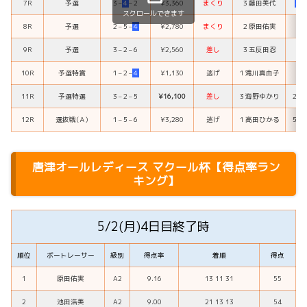
7R
予選
３
–
４
–
２
¥3,360
まくり
３
藤田美代
４
スクロールできます
8R
予選
２
–
５
–
４
¥2,780
まくり
２
原田佑実
５
9R
予選
３
–
２
–
６
¥2,560
差し
３
五反田忍
２
10R
予選特賞
１
–
２
–
４
¥1,130
逃げ
１
滝川真由子
２
11R
予選特選
３
–
２
–
５
¥16,100
差し
３
海野ゆかり
２
藤
12R
選抜戦(Ａ)
１
–
５
–
６
¥3,280
逃げ
１
高田ひかる
５
櫻
唐津オールレディース マクール杯【得点率ラン
キング】
5/2(月)4日目終了時
順位
ボートレーサー
級別
得点率
着順
得点
1
原田佑実
A2
9.16
13 11 31
55
2
池田浩美
A2
9.00
21 13 13
54