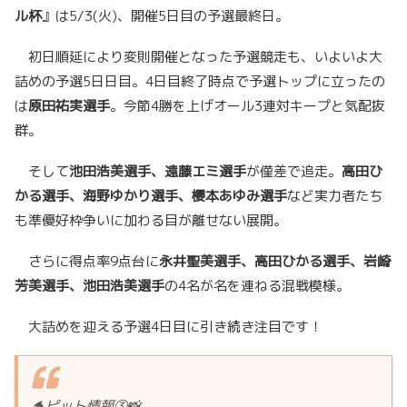
ル杯
』は5/3(火)、開催5日目の予選最終日。
初日順延により変則開催となった予選競走も、いよいよ大
詰めの予選5日日目。4日目終了時点で予選トップに立ったの
は
原田祐実選手
。今節4勝を上げオール3連対キープと気配抜
群。
そして
池田浩美選手、遠藤エミ選手
が僅差で追走。
高田ひ
かる選手、海野ゆかり選手、櫻本あゆみ選手
など実力者たち
も準優好枠争いに加わる目が離せない展開。
さらに得点率9点台に
永井聖美選手、高田ひかる選手、岩崎
芳美選手、池田浩美選手
の4名が名を連ねる混戦模様。
大詰めを迎える予選4日目に引き続き注目です！
🐬ピット情報③📸