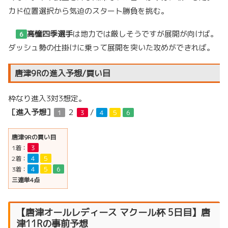
カド位置選択から気迫のスタート勝負を挑む。
髙憧四季選手
は地力では厳しそうですが展開が向けば。
６
ダッシュ勢の仕掛けに乗って展開を突いた攻めができれば。
唐津9Rの進入予想/買い目
枠なり進入3対3想定。
［進入予想］
２
/
１
３
４
５
６
唐津9Rの買い目
1着：
３
2着：
４
５
3着：
４
５
６
三連単4点
【唐津オールレディース マクール杯 5日目】唐
津11Rの事前予想