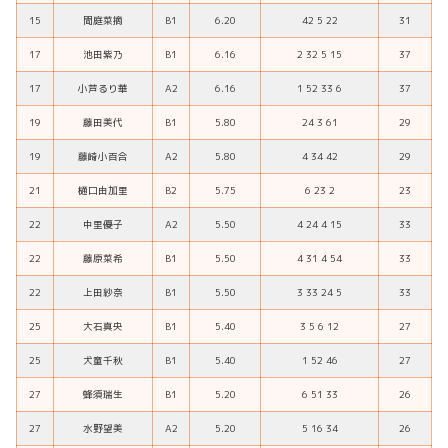
15
間庭菜摘
B1
6.20
42 5 22
31
17
池田紫乃
B1
6.16
2 32 5 15
37
17
小芦るり華
A2
6.16
1 52 33 6
37
19
藤田美代
B1
5.80
24 3 61
29
19
藤崎小百合
A2
5.80
4 34 42
29
21
樋口由加里
B2
5.75
6 23 2
23
22
中里優子
A2
5.50
4 24 4 15
33
22
藤原菜希
B1
5.50
4 31 4 54
33
22
上田紗奈
B1
5.50
3 33 24 5
33
25
大石真央
B1
5.40
3 5 6 12
27
25
犬童千秋
B1
5.40
1 52 46
27
27
蜂須瑞生
B1
5.20
6 51 33
26
27
水野望美
A2
5.20
5 16 34
26