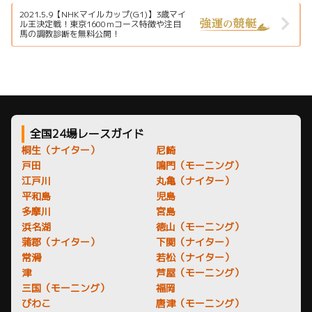
2021.5.9【NHKマイルカップ(G1)】3歳マイ
ル王決定戦！東京1600ｍコース特徴や注目
馬の調教診断を無料公開！
全国24場レースガイド
桐生（ナイター）
尼崎
戸田
鳴門（モーニング）
江戸川
丸亀（ナイター）
平和島
児島
多摩川
宮島
浜名湖
徳山（モーニング）
蒲郡（ナイター）
下関（ナイター）
常滑
若松（ナイター）
津
芦屋（モーニング）
三国（モーニング）
福岡
びわこ
唐津（モーニング）