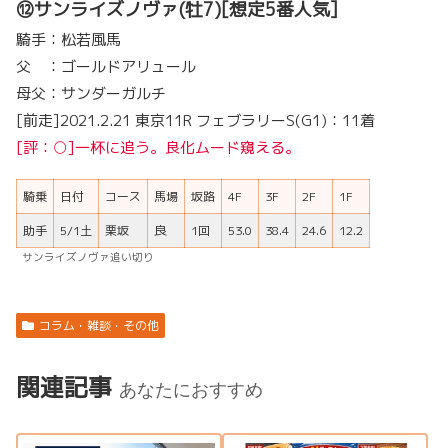
⑫サンライズノヴァ(牡7)[想定5番人気
]
騎手：松若風馬
父 ：ゴールドアリュール
母父：サンダーガルチ
[前走]2021.2.21 東京11R フェブラリーS(G1)：11着
[評：○]一杯に追う。良化ムード窺える。
騎乗
日付
コース
馬場
坂路
4F
3F
2F
1F
助手
5/1土
栗坂
良
1回
53.0
38.4
24.6
12.2
サンライズノヴァ追い切り
コラム・雑談・その他
関連記事
あなたにおすすめ