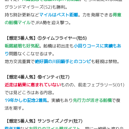
グランドマイラーズ(S2)も勝利。
持ち時計更新など
マイルはベスト距離
。力を発揮できる
得意
の船橋マイル
でJRA勢を迎え撃つ。
【想定3番人気】①タイムフライヤー(牡6)
転厩緒戦も好気配
。船橋は初出走も
小回りコースに実績もあ
り
問題なくこなせるはず。
地方交流重賞で
絶好調の川田騎手とのコンビ
も軽視は禁物。
【想定4番人気】⑩インティ(牡7)
近走は結果に恵まれていない
ものの、前走フェブラリーS(G1)
では見どころはある内容。
19年かしわ記念2着馬
。実績もあり
先行力が活きる船橋
で復
活を期す。
【想定5番人気】サンライズノヴァ(牡7)
昨年3着
など
左回りのマイル戦がベスト
。常に一線級と渡り合