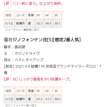
[評：○]一杯に追う。仕上がり良好。
日付
コース
馬場
5F
4F
3F
5/1土
船橋外
重
62.7
48.5
36.1
ミューチャリー最終追い切り
⑥カジノフォンテン(牡5)[想定2番人気
]
騎手：張田昴
父 ：カジノドライヴ
母父：ベストタイアップ
[前走] 2021.4.8 船橋11R 京成盃グランドマイラーズ(S2)：1
着
[評：◎] しっかり負荷をかけ好調キープ。
日付
コース
馬場
5F
4F
3F
5/1土
船橋外
重
61.2
47.7
36.0
カジノフォンテン追い切り