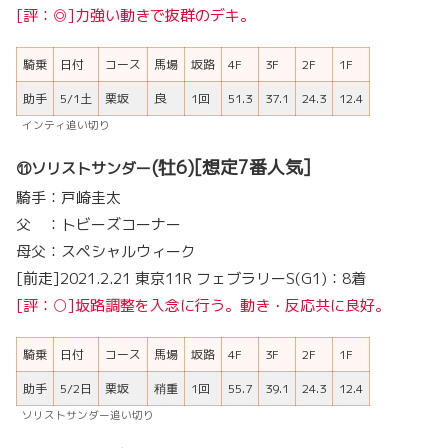
[評：◎]力強い動きで抜群のデキ。
騎乗
日付
コース
馬場
坂路
4F
3F
2F
1F
助手
5/1土
栗坂
良
1回
51.3
37.1
24.3
12.4
インティ追い切り
(牡6)[想定7番人気]
⑪ソリストサンダー
騎手：戸崎圭太
父 ：トビーズコーナー
母父：スペシャルウィーク
[前走]2021.2.21 東京11R フェブラリーS(G1)：8着
[評：○]坂路調整を入念に行う。動き・反応共に良好。
騎乗
日付
コース
馬場
坂路
4F
3F
2F
1F
助手
5/2日
栗坂
稍重
1回
55.7
39.1
24.3
12.4
ソリストサンダー追い切り