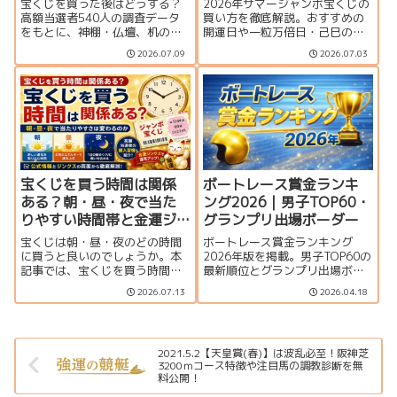
宝くじを買った後はどうする？
2026年サマージャンボ宝くじの
高額当選者540人の調査データ
買い方を徹底解説。おすすめの
をもとに、神棚・仏壇、机の引
開運日や一粒万倍日・己巳の
き出し、財布、冷蔵庫など実際
日、連番とバラの違い、何枚買
2026.07.09
2026.07.03
の保管場所を紹介。宝くじの置
うのがおすすめか、プレミア
き場所や購入後に試したい金運
ム・ミニとの比較、当せん確率
ジンクス、当選確認から換金ま
まで分かりやすく紹介します。
での注意点も解説します。
宝くじを買う時間は関係
ボートレース賞金ランキ
ある？朝・昼・夜で当た
ング2026｜男子TOP60・
りやすい時間帯と金運ジ
グランプリ出場ボーダー
ンクスを解説
宝くじは朝・昼・夜のどの時間
ボートレース賞金ランキング
に買うと良いのでしょうか。本
2026年版を掲載。男子TOP60の
記事では、宝くじを買う時間と
最新順位とグランプリ出場ボー
当選確率の関係、金運アップの
ダー、上位選手の優出一覧をま
2026.07.13
2026.04.18
ジンクス、一粒万倍日や天赦日
とめています。
との組み合わせ、購入時のポイ
ントを分かりやすく解説しま
す。
2021.5.2【天皇賞(春)】は波乱必至！阪神芝
3200ｍコース特徴や注目馬の調教診断を無
料公開！