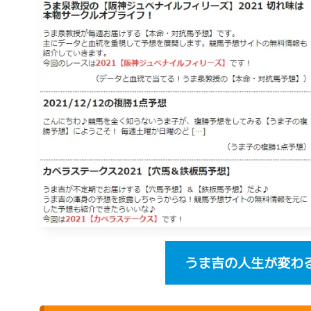
うま吉の人生が変わ