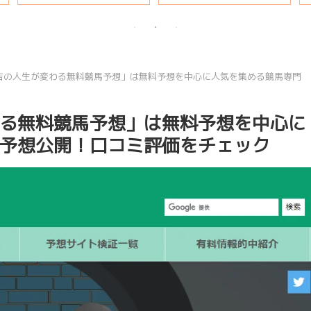
説
吉の人生が変わる無料競馬予想」は無料予想を中心に人気を集める競馬専門
る無料競馬予想」は無料予想を中心に
予想公開！口コミ評価をチェック