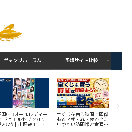
ギャンブルコラム
予想サイト比較
下関GⅢオールレディー
宝くじを買う時間は関係
シンガ
ス ジュエルセブンカッ
ある？朝・昼・夜で当た
ミ・評
プ2026｜出場選手・注
りやすい時間帯と金運ジ
想は当
目モーター・イベント情
ンクスを解説
実績・