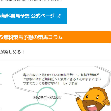
る無料競馬予想 公式ページ
る無料競馬予想の競馬コラム
が楽しめる！