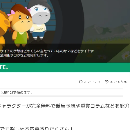
2021.12.10
2025.06.30
事は
約1分
で読めます。
キャラクターが完全無料で競馬予想や重賞コラムなどを紹介
でも楽しめる内容盛りだくさん！