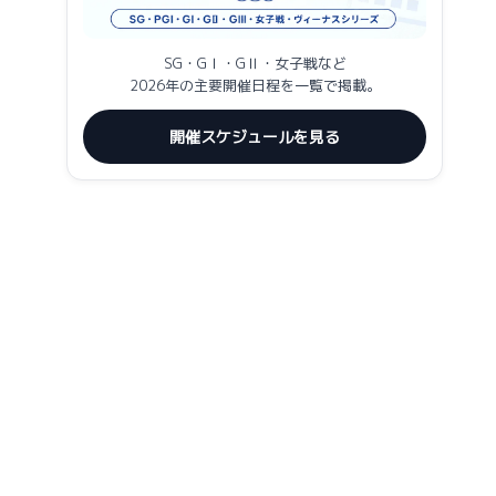
SG・GⅠ・GⅡ・女子戦など
2026年の主要開催日程を一覧で掲載。
開催スケジュールを見る