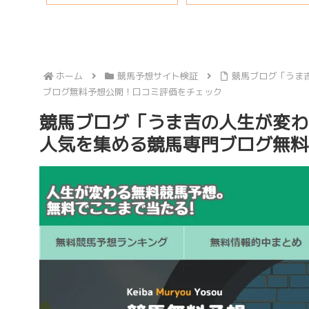
ホーム
競馬予想サイト検証
競馬ブログ「うま
ブログ無料予想公開！口コミ評価をチェック
競馬ブログ「うま吉の人生が変わ
人気を集める競馬専門ブログ無料