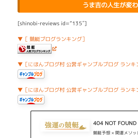
うま吉の人生が変わ
[shinobi-reviews id=”135″]
▼［ 競艇ブログランキング］
▼［にほんブログ村 公営ギャンブルブログ ランキ
▼［にほんブログ村 公営ギャンブルブログ ランキ
404 NOT FOUN
競艇予想 × 開運メソ