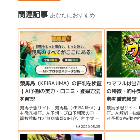
関連記事
あなたにおすすめ
競馬島（KEIBAJIMA）の評判を検証
ウマフルは当
｜AI予想の実力・口コミ・登録方法
の特徴・的中
を解説
典を徹底検証
競馬予想サイト「競馬島（KEIBAJIMA）」
競馬予想サイト
を徹底検証。AI予想・プロ予想家の印・
証。AI解析・独
調教診断など無料情報の内容、的中実
る予想の特徴や
績、口コミ、登録方法、運営会社までま
方法、運営会社
2026.05.05
とめて解説します。
料情報の内容も
す。