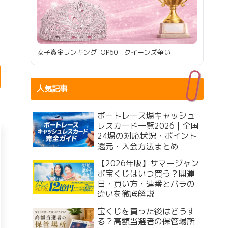
女子賞金ランキングTOP60｜クイーンズ争い
人気記事
ボートレース場キャッシュ
レスカード一覧2026｜全国
24場の対応状況・ポイント
還元・入会方法まとめ
【2026年版】サマージャン
ボ宝くじはいつ買う？開運
日・買い方・連番とバラの
違いを徹底解説
宝くじを買った後はどうす
る？高額当選者の保管場所