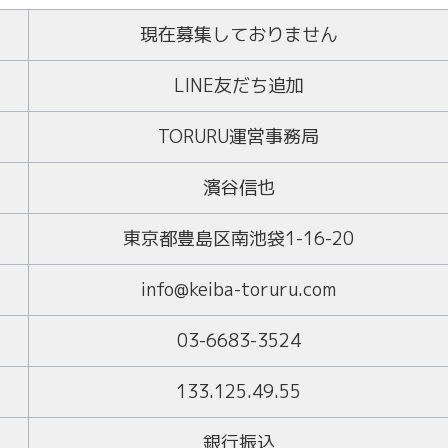
現在募集しておりません
LINE友だち追加
TORURU運営事務局
濱谷信也
東京都豊島区南池袋1-16-20
info@keiba-toruru.com
03-6683-3524
133.125.49.55
銀行振込