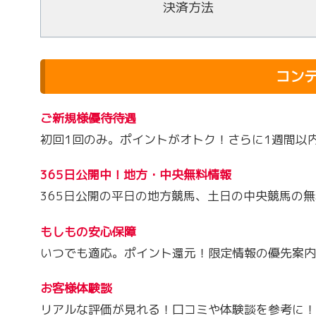
決済方法
コン
ご新規様優待待遇
初回1回のみ。ポイントがオトク！さらに1週間以
365日公開中！地方・中央無料情報
365日公開の平日の地方競馬、土日の中央競馬の
もしもの安心保障
いつでも適応。ポイント還元！限定情報の優先案内
お客様体験談
リアルな評価が見れる！口コミや体験談を参考に！