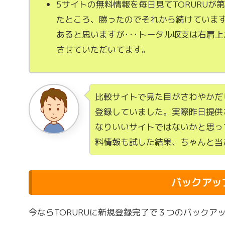
5サイトの無料情報を毎日見てTORURUが
たところ、勝ったのでそれから続けていま
あると思いますが･･･トータル収支は右肩
させていただいてます。
比較サイトで見た目がさわやかだ
登録していました。実際昨日提供
なりいいサイトではないかと思っ
料情報も試した結果、ちゃんと当
バックアッ
今ならTORURUに新規登録完了で３つのバックア