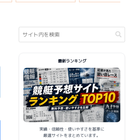
説
報まとめ
最新ランキング
実績・信頼性・使いやすさを基準に
厳選サイトをまとめています。