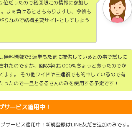
第2位だったので初回限定の情報に参加し
す。まぁ負けるときもありますし、今後も
上がりなので結構主要サイトとしてしよう
し無料情報で3連単もたまに提供しているとの事で試しに
されたのですが、回収率は2000%ちょっとあったのでか
てます。 その他ワイドや三連複でも的中しているので有
たったので一旦とるるさんのみを使用する予定です！
プサービス適用中！
ップサービス適用中！新規登録はLINE友だち追加のみです。