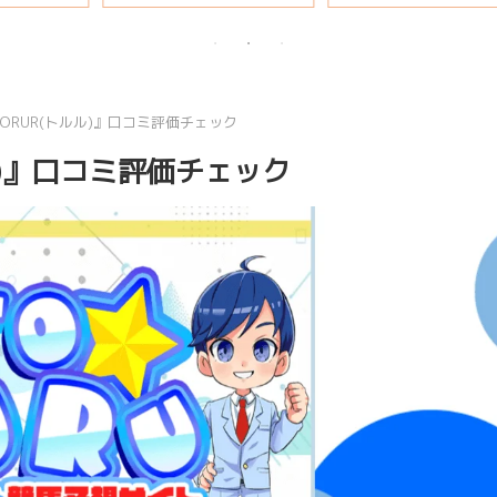
ORUR(トルル)』口コミ評価チェック
ル)』口コミ評価チェック