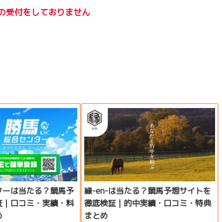
の受付をしておりません
ターは当たる？競馬予
縁-en-は当たる？競馬予想サイトを
証｜口コミ・実績・料
徹底検証｜的中実績・口コミ・特典
め
まとめ