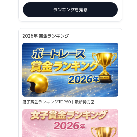
ランキングを見る
2026年 賞金ランキング
男子賞金ランキングTOP60｜最新勢力図