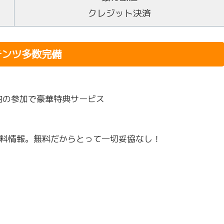
クレジット決済
テンツ多数完備
内の参加で豪華特典サービス
無料情報。無料だからとって一切妥協なし！