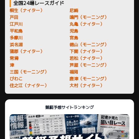
全国24場レースガイド
桐生（ナイター）
尼崎
戸田
鳴門（モーニング）
江戸川
丸亀（ナイター）
平和島
児島
多摩川
宮島
浜名湖
徳山（モーニング）
蒲郡（ナイター）
下関（ナイター）
常滑
若松（ナイター）
津
芦屋（モーニング）
三国（モーニング）
福岡
びわこ
唐津（モーニング）
住之江（ナイター）
大村（ナイター）
競艇予想サイトランキング