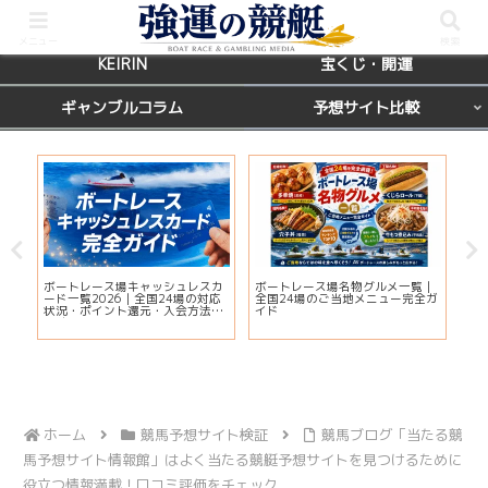
BOATRACE
レース場ガイド
メニュー
検索
KEIRIN
宝くじ・開運
ギャンブルコラム
予想サイト比較
国
ボートレース場キャッシュレスカ
ボートレース場名物グルメ一覧｜
【
席を
ード一覧2026｜全国24場の対応
全国24場のご当地メニュー完全ガ
マ
状況・ポイント還元・入会方法ま
イド
当
とめ
ホーム
競馬予想サイト検証
競馬ブログ「当たる競
馬予想サイト情報館」はよく当たる競艇予想サイトを見つけるために
役立つ情報満載！口コミ評価をチェック