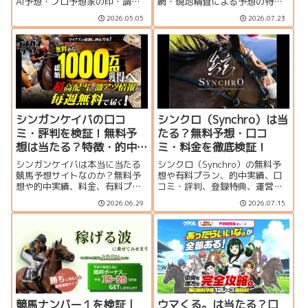
AI予想・プロ予想家の印・調教
網・現地精査による予想の特徴
診断など無料情報の内容、的中
や的中実績、口コミ、登録方
2026.05.05
2026.07.23
実績、口コミ、登録方法、運営
法、運営会社情報まで詳しく紹
会社までまとめて解説します。
介。無料情報の内容も分かりや
すく解説します。
シンガンケイバの口コ
シンクロ（Synchro）は当
ミ・評判を検証！無料予
たる？無料予想・口コ
想は当たる？特徴・的中
ミ・料金を徹底検証！
実績・料金を徹底調査
シンガンケイバは本当に当たる
シンクロ（Synchro）の無料予
競馬予想サイトなのか？無料予
想や有料プラン、的中実績、口
想や的中実績、料金、有料プラ
コミ・評判、登録特典、運営会
ン、口コミ・評判、運営会社情
社情報を徹底調査。中央競馬・
2026.06.29
2026.07.15
報まで詳しく調査。利用する価
地方競馬に対応する競馬予想サ
値があるサイトなのか編集部が
イトの実力を検証します。
検証しました。
競馬ナンバー１を検証｜
ウマくる。は当たる？口