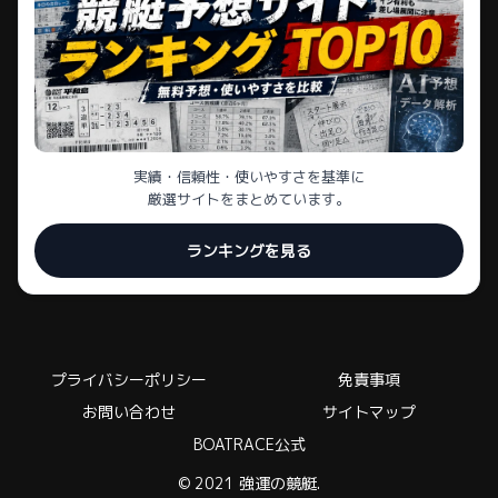
実績・信頼性・使いやすさを基準に
厳選サイトをまとめています。
ランキングを見る
プライバシーポリシー
免責事項
お問い合わせ
サイトマップ
BOATRACE公式
© 2021 強運の競艇.