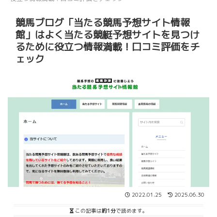
競馬ブログ「当たる競馬予想サイト情報
館」はよく当たる競艇予想サイトを見つけ
るために役立つ情報満載！口コミ評価をチ
ェック
2022.01.25
2025.06.30
この記事は
約1分
で読めます。