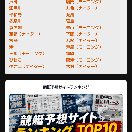
戸田
鳴門（モーニング）
江戸川
丸亀（ナイター）
平和島
児島
多摩川
宮島
浜名湖
徳山（モーニング）
蒲郡（ナイター）
下関（ナイター）
常滑
若松（ナイター）
津
芦屋（モーニング）
三国（モーニング）
福岡
びわこ
唐津（モーニング）
住之江（ナイター）
大村（ナイター）
競艇予想サイトランキング