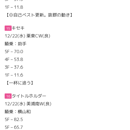
1F – 11.8
【◎自己ベスト更新。抜群の動き】
キセキ
15
12/22(水) 栗東CW(良)
騎乗：助手
5F – 70.0
4F – 53.8
3F – 37.6
1F – 11.6
【一杯に追う】
タイトルホルダー
16
12/22(水) 美浦南W(良)
騎乗：横山和
5F – 82.5
5F – 65.7