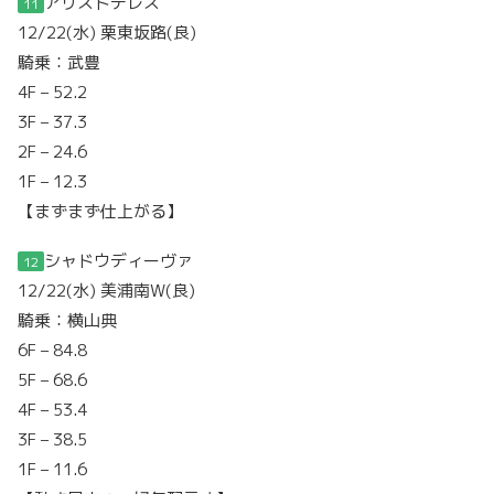
アリストテレス
11
12/22(水) 栗東坂路(良)
騎乗：武豊
4F – 52.2
3F – 37.3
2F – 24.6
1F – 12.3
【まずまず仕上がる】
シャドウディーヴァ
12
12/22(水) 美浦南W(良)
騎乗：横山典
6F – 84.8
5F – 68.6
4F – 53.4
3F – 38.5
1F – 11.6