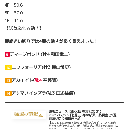
4F – 50.8
3F – 37.0
1F – 11.6
【活気溢れる動き】
最終追い切りでは4頭の動きが良く見えました！
ディープボンド (牡4 和田竜二)
5
エフフォーリア(牡3 横山武史)
10
アカイイト(
牝4
幸英明)
13
アサマノイタズラ(牡3 田辺裕信)
14
競馬ニュース【第66回 有馬記念 G1】
2021/12/26(日)過去5年の結果・払戻金と1週
前追い切り情報まとめ
【2021/12/26(日) 第66回 有馬記念 G1】いよいよ開催
が迫ってきた年末の大一番！有馬記念。過去5年の結果・払
戻金とエフフォーリア、クロノジェネシス、アカイイトな