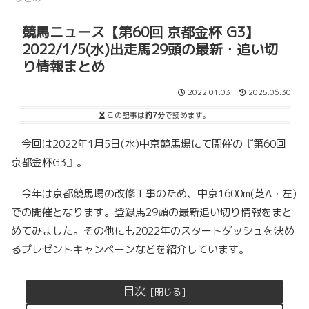
競馬ニュース【第60回 京都金杯 G3】
2022/1/5(水)出走馬29頭の最新・追い切
り情報まとめ
2022.01.03
2025.06.30
この記事は
約7分
で読めます。
今回は2022年1月5日(水)中京競馬場にて開催の『第60回
京都金杯G3』。
今年は京都競馬場の改修工事のため、中京1600m(芝A・左)
での開催となります。登録馬29頭の最新追い切り情報をまと
めてみました。その他にも2022年のスタートダッシュを決め
るプレゼントキャンペーンなどを紹介しています。
目次