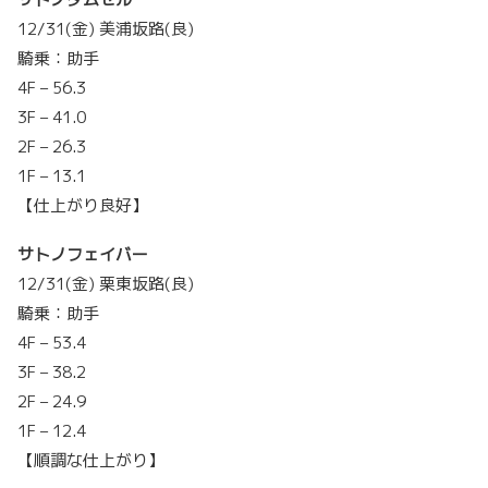
12/31(金) 美浦坂路(良)
騎乗：助手
4F – 56.3
3F – 41.0
2F – 26.3
1F – 13.1
【仕上がり良好】
サトノフェイバー
12/31(金) 栗東坂路(良)
騎乗：助手
4F – 53.4
3F – 38.2
2F – 24.9
1F – 12.4
【順調な仕上がり】