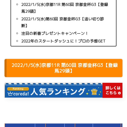
2022/1/5(水)京都11R 第60回 京都金杯G3【登録
馬29頭】
2022/1/5(水)第60回 京都金杯G3【追い切り診
断】
注目の新春プレゼントキャンペーン！
2022年のスタートダッシュに！プロの予想GET
2022/1/5(水)京都11R 第60回 京都金杯G3【登録
馬29頭】