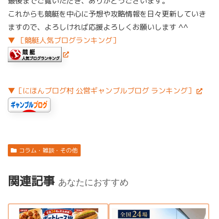
最後までご覧いただき、ありがとうございます。
これからも競艇を中心に予想や攻略情報を日々更新していき
ますので、よろしければ応援よろしくお願いします ^^
▼ ［競艇人気ブログランキング］
▼［にほんブログ村 公営ギャンブルブログ ランキング］
コラム・雑談・その他
関連記事
あなたにおすすめ