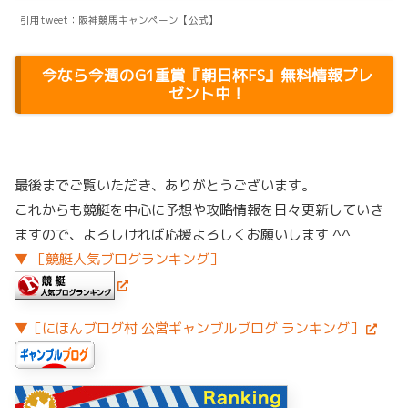
引用tweet：阪神競馬キャンペーン【公式】
今なら今週のG1重賞『朝日杯FS』無料情報プレ
ゼント中！
最後までご覧いただき、ありがとうございます。
これからも競艇を中心に予想や攻略情報を日々更新していき
ますので、よろしければ応援よろしくお願いします ^^
▼ ［競艇人気ブログランキング］
▼［にほんブログ村 公営ギャンブルブログ ランキング］