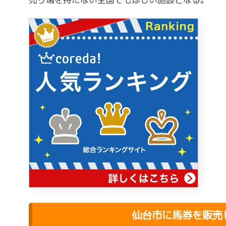
仙台市に馬券を販売