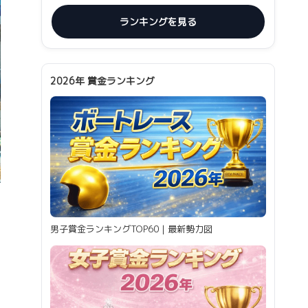
ランキングを見る
2026年 賞金ランキング
男子賞金ランキングTOP60｜最新勢力図