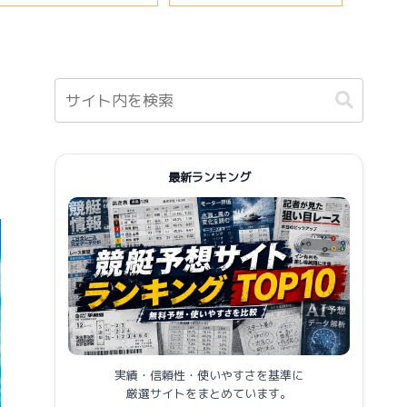
報まとめ
最新ランキング
実績・信頼性・使いやすさを基準に
厳選サイトをまとめています。