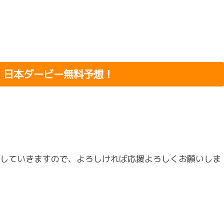
】日本ダービー無料予想！
していきますので、よろしければ応援よろしくお願いしま