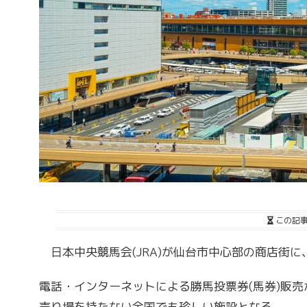
この記
日本中央競馬会(JRA)が仙台市中心部の商店街
電話・インターネットによる勝馬投票券(馬券)販
売り場を持たない全国でも珍しい施設となる。