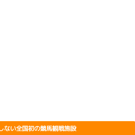
しない全国初の競馬観戦施設