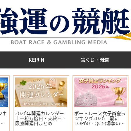
KEIRIN
宝くじ・開運
キ
2026年開運カレンダー
ボートレース女子賞金ラ
｜一粒万倍日・天赦日・
ンキング2026｜最新
最強開運日まとめ
TOP60・QC出場争いと
上位選手一覧