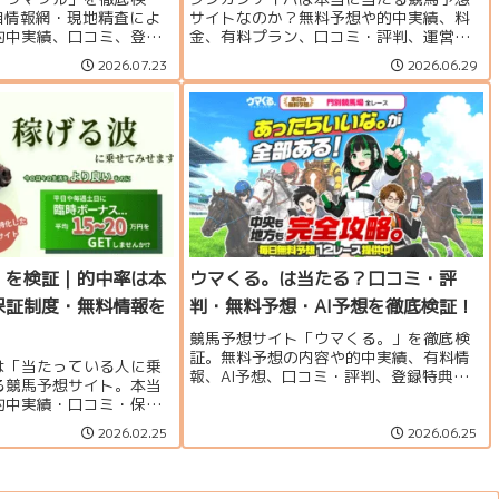
自情報網・現地精査によ
サイトなのか？無料予想や的中実績、料
的中実績、口コミ、登録
金、有料プラン、口コミ・評判、運営会
情報まで詳しく紹介。無
社情報まで詳しく調査。利用する価値が
2026.07.23
2026.06.29
分かりやすく解説しま
あるサイトなのか編集部が検証しまし
た。
１を検証｜的中率は本
ウマくる。は当たる？口コミ・評
保証制度・無料情報を
判・無料予想・AI予想を徹底検証！
競馬予想サイト「ウマくる。」を徹底検
証。無料予想の内容や的中実績、有料情
は「当たっている人に乗
報、AI予想、口コミ・評判、登録特典、
る競馬予想サイト。本当
運営会社情報まで詳しく調査し、本当に
的中実績・口コミ・保証
利用する価値があるのか編集部がレビュ
・運営会社情報まで客観
ーします。
2026.02.25
2026.06.25
。