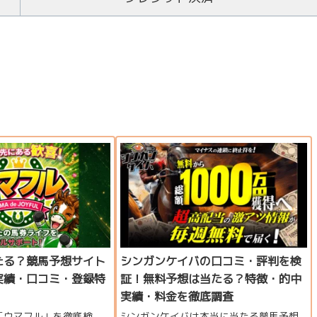
たる？競馬予想サイト
シンガンケイバの口コミ・評判を検
実績・口コミ・登録特
証！無料予想は当たる？特徴・的中
実績・料金を徹底調査
「ウマフル」を徹底検
シンガンケイバは本当に当たる競馬予想