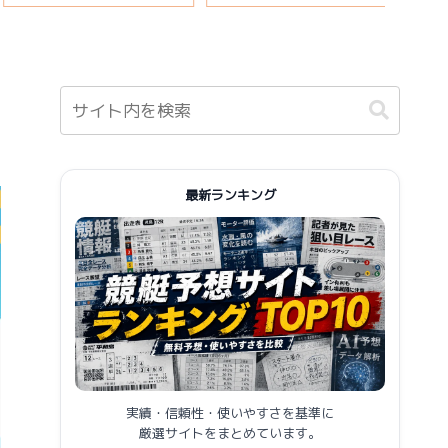
情報ま
最新ランキング
実績・信頼性・使いやすさを基準に
厳選サイトをまとめています。