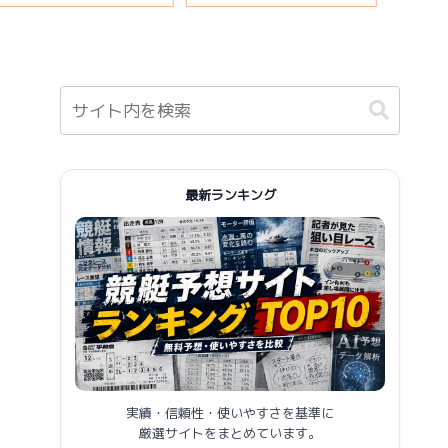
報まとめ
最新ランキング
実績・信頼性・使いやすさを基準に
厳選サイトをまとめています。