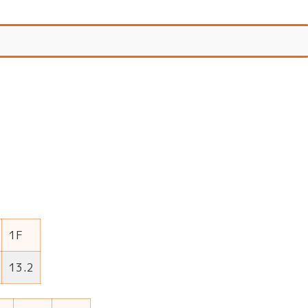
1F
13.2