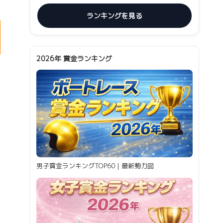
ランキングを見る
2026年 賞金ランキング
男子賞金ランキングTOP60｜最新勢力図