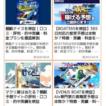
証しました。
す。
競艇ナイスを検証｜口コ
【BOAT365を検証】365
ミ・評判・的中実績・料
日対応の堅実予想は本物
金プランを徹底解説
か？特徴・実績・料金を
徹底解説
競艇ナイスはLINE登録で利用で
BOAT365は365日競艇予想を提
きる競艇予想サイト。無料情
供する堅実型サイト。無料予
報、的中実績、料金プラン、口
想・料金プラン・的中実績・口
コミ、登録特典、運営者情報を
コミを初心者向けに分かりやす
2026.08.05
2021.04.19
もとに、利用する価値があるの
く検証。
か分かりやすく検証します。
マクリ屋は当たる？競艇
【VENUS BOATを検証】
予想サイトの評判・口コ
AI×専門家の高精度予想は
ミ・的中実績を検証
本物か？特徴・実績・料