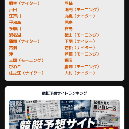
桐生（ナイター）
尼崎
戸田
鳴門（モーニング）
江戸川
丸亀（ナイター）
平和島
児島
多摩川
宮島
浜名湖
徳山（モーニング）
蒲郡（ナイター）
下関（ナイター）
常滑
若松（ナイター）
津
芦屋（モーニング）
三国（モーニング）
福岡
びわこ
唐津（モーニング）
住之江（ナイター）
大村（ナイター）
競艇予想サイトランキング