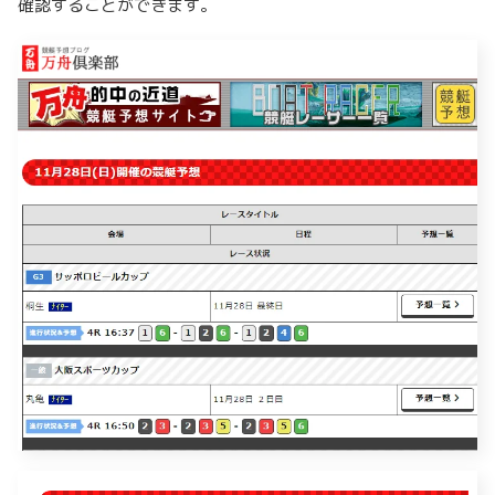
確認することができます。