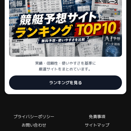
実績・信頼性・使いやすさを基準に
厳選サイトをまとめています。
ランキングを見る
プライバシーポリシー
免責事項
お問い合わせ
サイトマップ