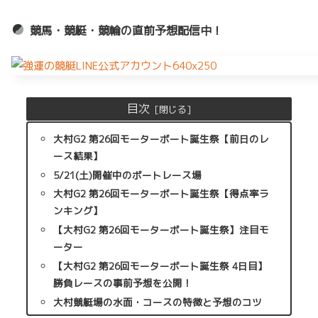
競馬・競艇・競輪の直前予想配信中！
目次
大村G2 第26回モーターボート誕生祭【前日のレ
ース結果】
5/21(土)開催中のボートレース場
大村G2 第26回モーターボート誕生祭【得点率ラ
ンキング】
【大村G2 第26回モーターボート誕生祭】注目モ
ーター
【大村G2 第26回モーターボート誕生祭 4日目】
勝負レースの事前予想を公開！
大村競艇場の水面・コースの特徴と予想のコツ