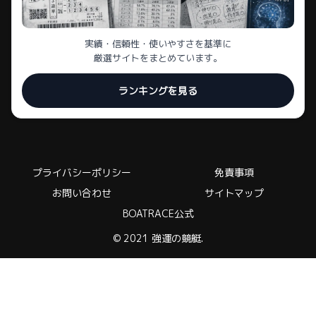
実績・信頼性・使いやすさを基準に
厳選サイトをまとめています。
ランキングを見る
プライバシーポリシー
免責事項
お問い合わせ
サイトマップ
BOATRACE公式
© 2021 強運の競艇.