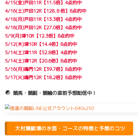
4/15(金)戸田11R【11.5倍】4点的中
4/16(土)戸田12R【128.８倍】8点的中
4/18(月)戸田11R【13.3倍】4点的中
4/18(月)戸田12R【27.0倍】4点的中
5/9(月)津10R【12.3倍】8点的中
5/12(木)津10R【14.4倍】8点的中
5/14(土)津11R【52.8倍】4点的中
5/14(土)津12R【20.6倍】8点的中
5/16(月)鳴門12R【39.7倍】8点的中
5/17(火)鳴門12R【18.2倍】8点的中
競馬・競艇・競輪の直前予想配信中！
大村競艇場の水面・コースの特徴と予想のコツ