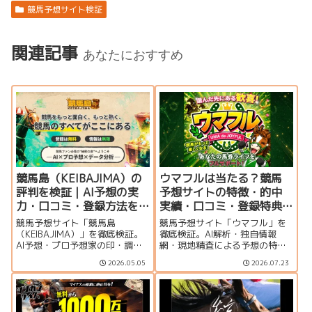
競馬予想サイト検証
関連記事
あなたにおすすめ
競馬島（KEIBAJIMA）の
ウマフルは当たる？競馬
評判を検証｜AI予想の実
予想サイトの特徴・的中
力・口コミ・登録方法を
実績・口コミ・登録特典
解説
を徹底検証
競馬予想サイト「競馬島
競馬予想サイト「ウマフル」を
（KEIBAJIMA）」を徹底検証。
徹底検証。AI解析・独自情報
AI予想・プロ予想家の印・調教
網・現地精査による予想の特徴
診断など無料情報の内容、的中
や的中実績、口コミ、登録方
2026.05.05
2026.07.23
実績、口コミ、登録方法、運営
法、運営会社情報まで詳しく紹
会社までまとめて解説します。
介。無料情報の内容も分かりや
すく解説します。