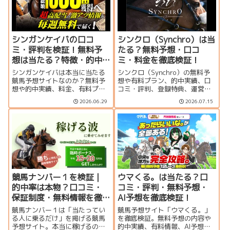
シンガンケイバの口コ
シンクロ（Synchro）は当
ミ・評判を検証！無料予
たる？無料予想・口コ
想は当たる？特徴・的中
ミ・料金を徹底検証！
実績・料金を徹底調査
シンガンケイバは本当に当たる
シンクロ（Synchro）の無料予
競馬予想サイトなのか？無料予
想や有料プラン、的中実績、口
想や的中実績、料金、有料プラ
コミ・評判、登録特典、運営会
ン、口コミ・評判、運営会社情
社情報を徹底調査。中央競馬・
2026.06.29
2026.07.15
報まで詳しく調査。利用する価
地方競馬に対応する競馬予想サ
値があるサイトなのか編集部が
イトの実力を検証します。
検証しました。
競馬ナンバー１を検証｜
ウマくる。は当たる？口
的中率は本物？口コミ・
コミ・評判・無料予想・
保証制度・無料情報を徹
AI予想を徹底検証！
底調査
競馬ナンバー１は「当たってい
競馬予想サイト「ウマくる。」
る人に乗るだけ」を掲げる競馬
を徹底検証。無料予想の内容や
予想サイト。本当に稼げるの
的中実績、有料情報、AI予想、