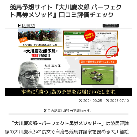
競馬予想サイト『大川慶次郎 パーフェク
ト馬券メソッド』口コミ評価チェック
2024.06.25
2025.07.10
この記事は
約1分
で読めます。
「
大川慶次郎～パーフェクト馬券メソッド～
」は競馬評論
家の大川慶次郎の長女で自身も競馬評論家を務める大川智絵