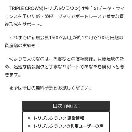
TRIPLE CROWN(トリプルクラウン)
は独自のデータ・サイ
エンスを用いた新・競艇ロジックでボートレースで着実な資
産形成をサポート。
これまでに新規会員1500名以上が約1か月で100万円超の
資産増の実績も！
何よりも大切なのは、お客様との信頼関係。目標達成のた
め、迅速な情報提供と丁寧なサポートであなたを勝利へと導
きます。
まずは今日の無料予想をお試しください。
目次
トリプルクラウン 運営情報
トリプルクラウンの利用ユーザーの声