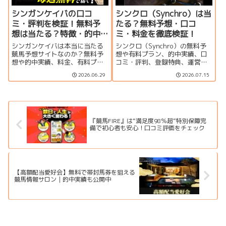
シンガンケイバの口コ
シンクロ（Synchro）は当
ミ・評判を検証！無料予
たる？無料予想・口コ
想は当たる？特徴・的中
ミ・料金を徹底検証！
実績・料金を徹底調査
シンガンケイバは本当に当たる
シンクロ（Synchro）の無料予
競馬予想サイトなのか？無料予
想や有料プラン、的中実績、口
想や的中実績、料金、有料プラ
コミ・評判、登録特典、運営会
ン、口コミ・評判、運営会社情
社情報を徹底調査。中央競馬・
2026.06.29
2026.07.15
報まで詳しく調査。利用する価
地方競馬に対応する競馬予想サ
値があるサイトなのか編集部が
イトの実力を検証します。
検証しました。
『競馬FIRE』は“満足度98％超”特別保障完
備で初心者も安心！口コミ評価をチェック
【高額配当愛好会】無料で帯封馬券を狙える
競馬情報サロン｜的中実績も公開中