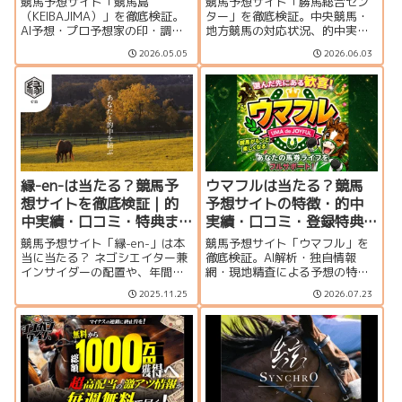
競馬予想サイト「競馬島
競馬予想サイト「勝馬総合セン
（KEIBAJIMA）」を徹底検証。
ター」を徹底検証。中央競馬・
AI予想・プロ予想家の印・調教
地方競馬の対応状況、的中実
診断など無料情報の内容、的中
績、口コミ、登録特典、運営会
2026.05.05
2026.06.03
実績、口コミ、登録方法、運営
社情報、料金プランをまとめて
会社までまとめて解説します。
解説します。利用前にチェック
したいポイントを詳しく紹介。
縁-en-は当たる？競馬予
ウマフルは当たる？競馬
想サイトを徹底検証｜的
予想サイトの特徴・的中
中実績・口コミ・特典ま
実績・口コミ・登録特典
とめ
を徹底検証
競馬予想サイト「縁-en-」は本
競馬予想サイト「ウマフル」を
当に当たる？ ネゴシエイター兼
徹底検証。AI解析・独自情報
インサイダーの配置や、年間回
網・現地精査による予想の特徴
収率150％超のプロ馬券師によ
や的中実績、口コミ、登録方
2025.11.25
2026.07.23
るシーズン特化型精査が特徴で
法、運営会社情報まで詳しく紹
す。的中実績・口コミ・3大登録
介。無料情報の内容も分かりや
特典・運営情報まで、縁-en-の
すく解説します。
実力を徹底検証します。