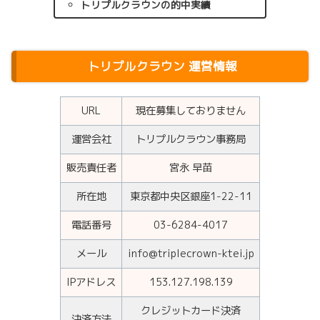
トリプルクラウンの的中実績
トリプルクラウン 運営情報
URL
現在募集しておりません
運営会社
トリプルクラウン事務局
販売責任者
宮永 早苗
所在地
東京都中央区銀座1-22-11
電話番号
03-6284-4017
メール
info@triplecrown-ktei.jp
IPアドレス
153.127.198.139
クレジットカード決済
決済方法