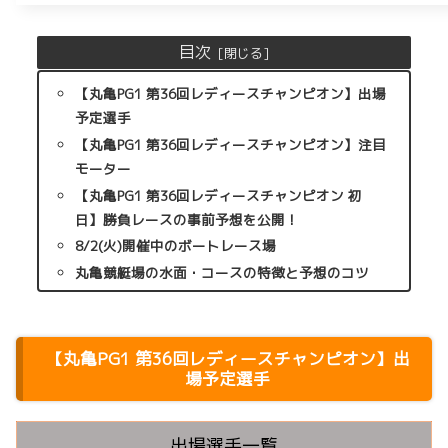
目次
【丸亀PG1 第36回レディースチャンピオン】出場
予定選手
【丸亀PG1 第36回レディースチャンピオン】注目
モーター
【丸亀PG1 第36回レディースチャンピオン 初
日】勝負レースの事前予想を公開！
8/2(火)開催中のボートレース場
丸亀競艇場の水面・コースの特徴と予想のコツ
【丸亀PG1 第36回レディースチャンピオン】出
場予定選手
出場選手一覧