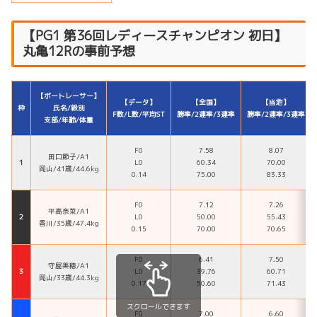
【
PG1 第36回レディースチャンピオン
初日】
丸亀12Rの事前予想
【ボートレーサー】
【データ】
【全国】
【当地】
枠
氏名/級別
F数/L数/平均ST
勝率/2連率/3連率
勝率/2連率/3連率
支部/年齢/体重
F0
7.58
8.07
田口節子/A1
１
L0
60.34
70.00
岡山/41歳/44.6kg
0.14
75.00
83.33
F0
7.12
7.26
平高奈菜/A1
２
L0
50.00
55.43
香川/35歳/47.4kg
0.15
70.00
70.65
F0
6.41
7.50
守屋美穂/A1
３
L0
39.76
60.71
岡山/33歳/44.3kg
0.17
50.60
71.43
スクロールできます
F0
7.00
6.60