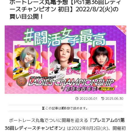
ボートレース丸亀予想【PG1第36回レディ
ースチャンピオン 初日】2022/8/2(火)の
買い目公開！
2022.08.01
2025.06.30
この記事は
約8分
で読めます。
ボートレース丸亀でついに開幕を迎える『
プレミアムG1第
36回レディースチャンピオン
』は2022年8月2日(火)、開催初