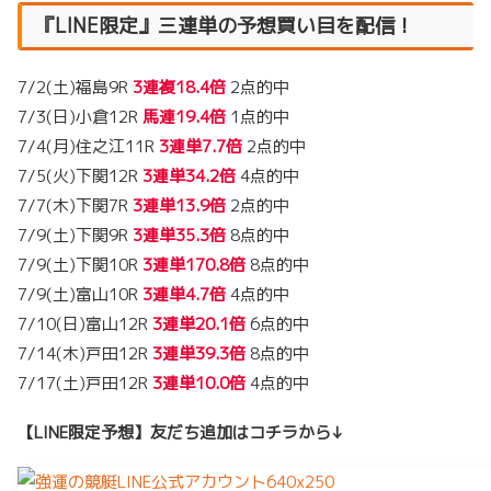
『LINE限定』三連単の予想買い目を配信！
7/2(土)福島9R
3連複18.4倍
2点的中
7/3(日)小倉12R
馬連19.4倍
1点的中
7/4(月)住之江11R
3連単7.7倍
2点的中
7/5(火)下関12R
3連単34.2倍
4点的中
7/7(木)下関7R
3連単13.9倍
2点的中
7/9(土)下関9R
3連単35.3倍
8点的中
7/9(土)下関10R
3連単170.8倍
8点的中
7/9(土)富山10R
3連単4.7倍
4点的中
7/10(日)富山12R
3連単20.1倍
6点的中
7/14(木)戸田12R
3連単39.3倍
8点的中
7/17(土)戸田12R
3連単10.0倍
4点的中
【LINE限定予想】友だち追加はコチラから↓