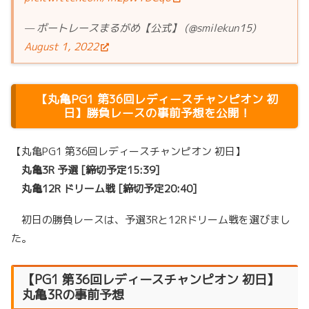
— ボートレースまるがめ【公式】 (@smilekun15)
August 1, 2022
【丸亀PG1 第36回レディースチャンピオン 初
日】勝負レースの事前予想を公開！
【丸亀PG1 第36回レディースチャンピオン 初日】
丸亀3R 予選 [締切予定15:39]
丸亀12R ドリーム戦 [締切予定20:40]
初日の勝負レースは、予選3Rと12Rドリーム戦を選びまし
た。
【
PG1 第36回レディースチャンピオン
初日】
丸亀3Rの事前予想