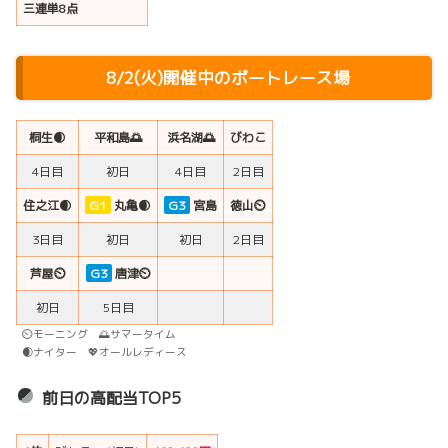
三連単8点
8/2(火)開催中のボートレース場
桐生
🌒
平和島
🌅
浜名湖🌅
びわこ
4日目
初日
4日目
2日目
住之江🌒
G1
丸亀🌒
G3
宮島
徳山⏲
3日目
初日
初日
2日目
芦屋⏲
G3
唐津⏲
初日
5日目
⏲モーニング 🌅サマータイム
🌒ナイター 💖オールレディース
前日の高配当TOP5