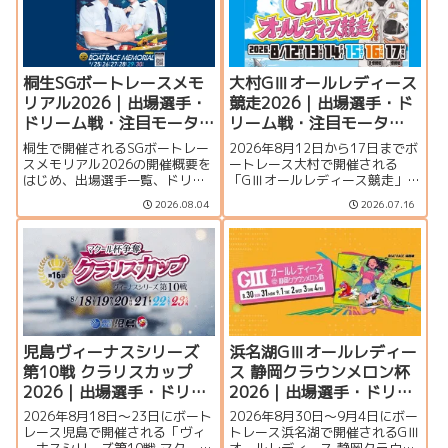
ます。
桐生SGボートレースメモ
大村GⅢオールレディース
リアル2026｜出場選手・
競走2026｜出場選手・ド
ドリーム戦・注目モータ
リーム戦・注目モータ
ー・イベント情報まとめ
ー・イベント情報まとめ
桐生で開催されるSGボートレー
2026年8月12日から17日までボ
スメモリアル2026の開催概要を
ートレース大村で開催される
はじめ、出場選手一覧、ドリー
「GⅢオールレディース競走」の
ム戦、注目モーター、水面特
特集ページです。シリーズ展
2026.08.04
2026.07.16
徴、イベント情報を詳しく紹
望、出場選手一覧、発祥地ドリ
介。峰竜太、毒島誠、定松勇樹
ーム、注目モーター、大村水面
らトップレーサーが集結する真
の攻略ポイント、イベント情報
夏のSGの見どころを徹底解説し
まで詳しく紹介します。
ます。
児島ヴィーナスシリーズ
浜名湖GⅢオールレディー
第10戦 クラリスカップ
ス 静岡クラウンメロン杯
2026｜出場選手・ドリー
2026｜出場選手・ドリー
ム戦・注目モーター・イ
ム戦・注目モーター・イ
2026年8月18日～23日にボート
2026年8月30日～9月4日にボー
ベント情報まとめ
ベント情報まとめ
レース児島で開催される「ヴィ
トレース浜名湖で開催されるGⅢ