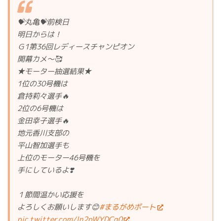
💝丸亀💝前検日
明日からは！
Ｇ1第36回レディースチャンピオン
開幕カメ～🥰
★モーター抽選結果★
1位の30号機は
倉持莉々選手🔥
2位の6号機は
金田幸子選手🔥
地元香川支部の
平山智加選手も
上位のモーター46号機を
手にしているよ❣️
１節間温かい応援を
よろしくお願いします😊
#まるがめボート
pic.twitter.com/ln2pWYDCq0