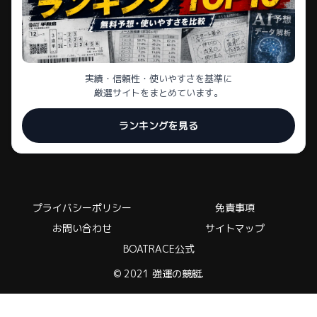
実績・信頼性・使いやすさを基準に
厳選サイトをまとめています。
ランキングを見る
プライバシーポリシー
免責事項
お問い合わせ
サイトマップ
BOATRACE公式
© 2021 強運の競艇.