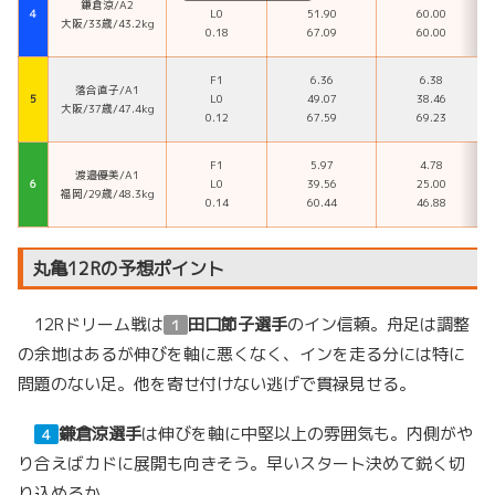
鎌倉涼/A2
４
L0
51.90
60.00
大阪/33歳/43.2kg
0.18
67.09
60.00
F1
6.36
6.38
落合直子/A1
５
L0
49.07
38.46
大阪/37歳/47.4kg
0.12
67.59
69.23
F1
5.97
4.78
渡邉優美/A1
６
L0
39.56
25.00
福岡/29歳/48.3kg
0.14
60.44
46.88
丸亀12Rの予想ポイント
12Rドリーム戦は
田口節子選手
のイン信頼。舟足は調整
１
の余地はあるが伸びを軸に悪くなく、インを走る分には特に
問題のない足。他を寄せ付けない逃げで貫禄見せる。
鎌倉涼選手
は伸びを軸に中堅以上の雰囲気も。内側がや
４
り合えばカドに展開も向きそう。早いスタート決めて鋭く切
り込めるか。