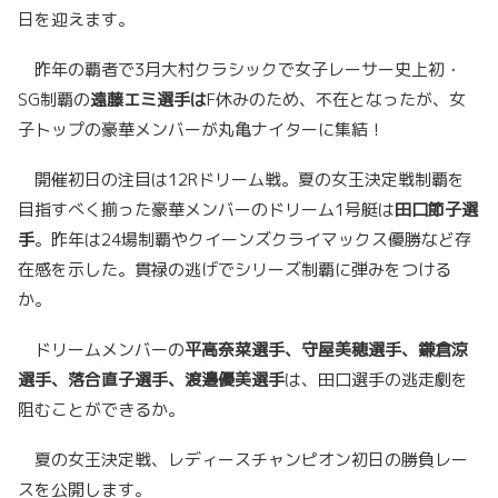
日を迎えます。
昨年の覇者で3月大村クラシックで女子レーサー史上初・
SG制覇の
遠藤エミ選手は
F休みのため、不在となったが、女
子トップの豪華メンバーが丸亀ナイターに集結！
開催初日の注目は12Rドリーム戦。夏の女王決定戦制覇を
目指すべく揃った豪華メンバーのドリーム1号艇は
田口節子選
手
。昨年は24場制覇やクイーンズクライマックス優勝など存
在感を示した。貫禄の逃げでシリーズ制覇に弾みをつける
か。
ドリームメンバーの
平高奈菜選手、守屋美穂選手、鎌倉涼
選手、落合直子選手、渡邉優美選手
は、田口選手の逃走劇を
阻むことができるか。
夏の女王決定戦、レディースチャンピオン初日の勝負レー
スを公開します。