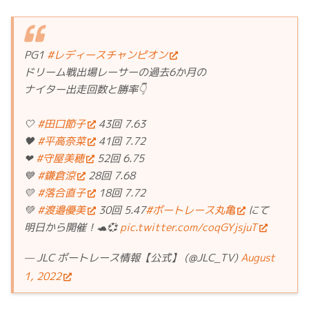
PG1
#レディースチャンピオン
ドリーム戦出場レーサーの過去6か月の
ナイター出走回数と勝率👇
🤍
#田口節子
43回 7.63
🖤
#平高奈菜
41回 7.72
❤
#守屋美穂
52回 6.75
💙
#鎌倉涼
28回 7.68
💛
#落合直子
18回 7.72
💚
#渡邉優美
30回 5.47
#ボートレース丸亀
にて
明日から開催！🐢💞
pic.twitter.com/coqGYjsjuT
— JLC ボートレース情報【公式】 (@JLC_TV)
August
1, 2022