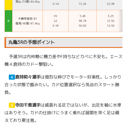
岡山/53歳/44.4kg
0.14
72.26
52.38
F0
5.49
3.25
大橋栄里佳/B1
６
L0
38.78
12.50
福岡/40歳/47.4kg
0.18
50.00
12.50
丸亀3Rの予想ポイント
予選3Rは内枠勢に機力差やF持ちなどカベに不安も。エース
機４倉持のカド一撃狙い。
倉持莉々選手
は強烈な伸びでモーター好素性。しっかり
４
合った状態で臨みたい。カド位置選択なら気迫のスタート勝
負。
寺田千恵選手
は威張れる足ではないが、出足を軸に水準
５
はありそう。カドの仕掛けにうまく乗れば展開を突く足は備
えており要注意。