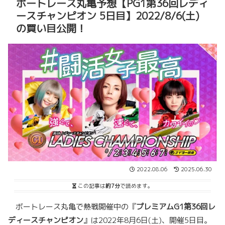
ボートレース丸亀予想【PG1第36回レディ
ースチャンピオン 5日目】2022/8/6(土)
の買い目公開！
2022.08.06
2025.06.30
この記事は
約7分
で読めます。
ボートレース丸亀で熱戦開催中の『
プレミアムG1第36回レ
ディースチャンピオン
』は2022年8月6日(土)、開催5日目。