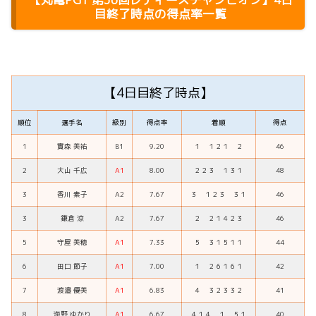
目終了時点の得点率一覧
【4日目終了時点】
順位
選手名
級別
得点率
着順
得点
1
實森 美祐
B1
9.20
１ １２１ ２
46
2
大山 千広
A1
8.00
２２３ １３１
48
3
香川 素子
A2
7.67
３ １２３ ３１
46
3
鎌倉 涼
A2
7.67
２ ２１４２３
46
5
守屋 美穂
A1
7.33
５ ３１５１１
44
6
田口 節子
A1
7.00
１ ２６１６１
42
7
渡邉 優美
A1
6.83
４ ３２３３２
41
8
海野 ゆかり
A1
6.67
４１４ １ ５１
40