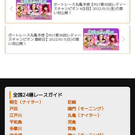
ボートレース丸亀予想【PG1第36回レディー
スチャンピオン 4日目】2022/8/5(金)の買
い目公開！
ボートレース丸亀予想【PG1第36回レディー
スチャンピオン 最終日】2022/8/7(日)の買
い目公開！
全国24場レースガイド
桐生（ナイター）
尼崎
戸田
鳴門（モーニング）
江戸川
丸亀（ナイター）
平和島
児島
多摩川
宮島