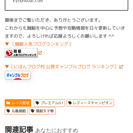
kyounboat.com
最後までご覧いただき、ありがとうございます。
これからも競艇を中心に予想や攻略情報を日々更新していき
ますので、よろしければ応援よろしくお願いします ^^
▼ ［競艇人気ブログランキング］
▼［にほんブログ村 公営ギャンブルブログ ランキング］
レース展望
プレミアムG1
レディースチャンピオン
丸亀競艇
競艇女子戦
関連記事
あなたにおすすめ