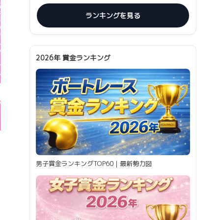
ランキングを見る
2026年 賞金ランキング
男子賞金ランキングTOP60｜最新勢力図