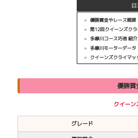
目
優勝賞金やレース概要
第12回クイーンズクラ
多摩川コース巧者 紹介
多摩川モーターデータ
クイーンズクライマッ
優勝賞
クイーン
グレード