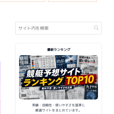
報まとめ
最新ランキング
実績・信頼性・使いやすさを基準に
厳選サイトをまとめています。