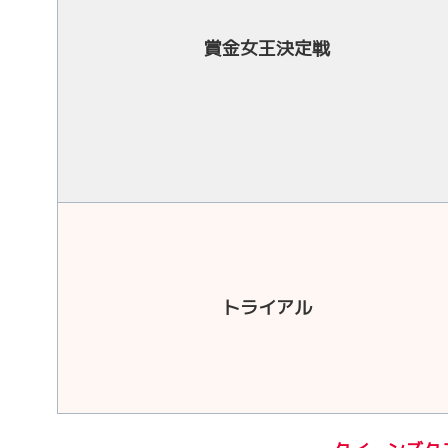
賞金女王決定戦
トライアル