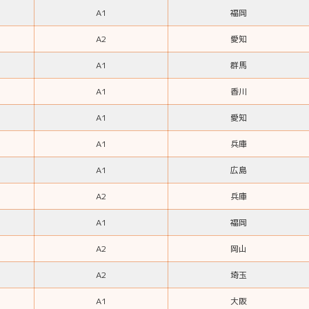
A1
福岡
A2
愛知
A1
群馬
A1
香川
A1
愛知
A1
兵庫
A1
広島
A2
兵庫
A1
福岡
A2
岡山
A2
埼玉
A1
大阪