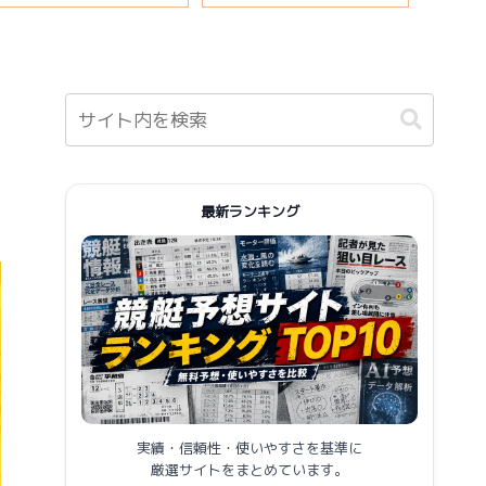
説
報まとめ
最新ランキング
実績・信頼性・使いやすさを基準に
厳選サイトをまとめています。