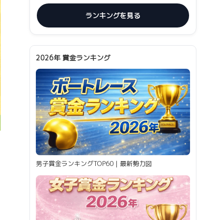
ランキングを見る
2026年 賞金ランキング
男子賞金ランキングTOP60｜最新勢力図