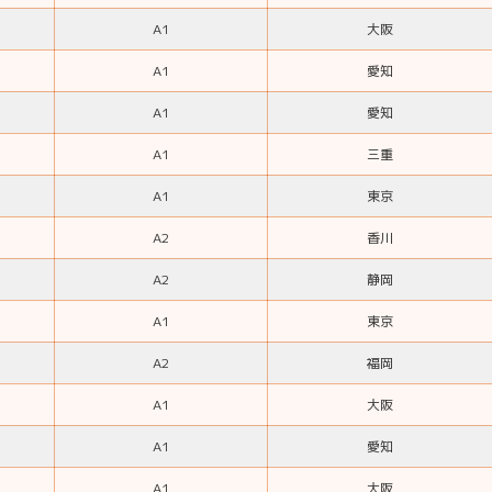
A1
大阪
A1
愛知
A1
愛知
A1
三重
A1
東京
A2
香川
A2
静岡
A1
東京
A2
福岡
A1
大阪
A1
愛知
A1
大阪