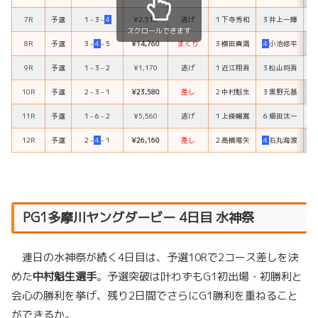
7R
予選
１
–
３
–
４
¥2,510
逃げ
１
下寺秀和
３
井上一輝
スクロールできます
8R
予選
３
–
４
–
５
¥14,760
まくり
３
横田貴満
４
小池修平
9R
予選
１
–
３
–
２
¥1,170
逃げ
１
近江翔吾
３
松山将吾
２
10R
予選
２
–
３
–
１
¥23,580
差し
２
中村魁生
３
黒野元基
11R
予選
１
–
６
–
２
¥5,560
逃げ
１
上條暢嵩
６
畑田汰一
12R
予選
２
–
４
–
１
¥26,160
差し
２
高橋竜矢
４
石丸海渡
PG1多摩川ヤングダービー 4日目 水神祭
連日の水神祭が続く4日目は、予選10Rで2コース差しを決
めた
中村魁生選手
。予選突破は叶わずもG1初出場・初勝利と
会心の勝利を挙げ、残り2日間でさらにG1勝利を重ねること
ができるか。