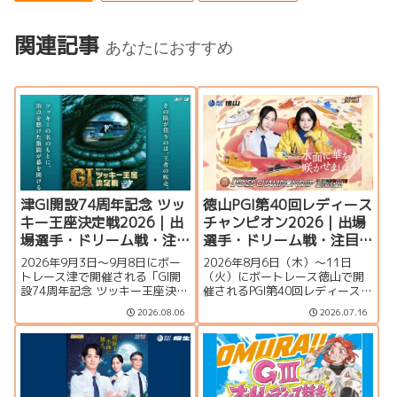
関連記事
あなたにおすすめ
津GI開設74周年記念 ツッ
徳山PGI第40回レディース
キー王座決定戦2026｜出
チャンピオン2026｜出場
場選手・ドリーム戦・注
選手・ドリーム戦・注目
目モーター・イベント情
モーター・イベント情報
2026年9月3日〜9月8日にボー
2026年8月6日（木）～11日
報まとめ
まとめ
トレース津で開催される「GI開
（火）にボートレース徳山で開
設74周年記念 ツッキー王座決定
催されるPGI第40回レディースチ
戦」の特集ページです。出場選
ャンピオン（女子王座決定戦）
2026.08.06
2026.07.16
手一覧、シリーズ展望、ドリー
の特集ページです。出場選手一
ム戦、注目モーター、水面特
覧、シリーズ展望、ドリーム
徴、イベント情報まで詳しく紹
戦、注目モーター、水面特徴、
介します。
イベント情報まで詳しく紹介し
ます。