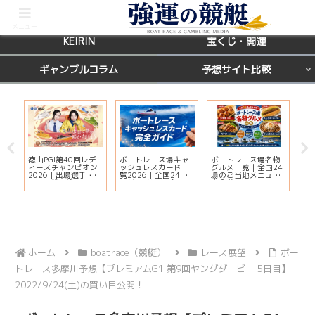
BOATRACE
レース場ガイド
メニュー
KEIRIN
宝くじ・開運
ギャンブルコラム
予想サイト比較
徳山PGI第40回レデ
ボートレース場キャ
ボートレース場名物
【
ィースチャンピオン
ッシュレスカード一
グルメ一覧｜全国24
天
ー
2026｜出場選手・ド
覧2026｜全国24場
場のご当地メニュー
運
ッ
リーム戦・注目モー
の対応状況・ポイン
完全ガイド
鑑
ター・イベント情報
ト還元・入会方法ま
覧
まとめ
とめ
ホーム
boatrace（競艇）
レース展望
ボー
トレース多摩川予想【プレミアムG1 第9回ヤングダービー 5日目】
2022/9/24(土)の買い目公開！