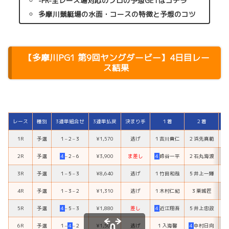
-PR-全レース場対応のプロの予想GETはコチラ
多摩川競艇場の水面・コースの特徴と予想のコツ
【
多摩川PG1 第9回ヤングダービー
】4日目レー
ス結果
レース
種別
3連単組合せ
3連単払戻
決まり手
１着
２着
1R
予選
１
–
２
–
３
¥1,570
逃げ
１
吉川貴仁
２
浜先真範
2R
予選
４
–
２
–
６
¥3,900
ま差し
４
鈴谷一平
２
石丸海渡
3R
予選
１
–
５
–
３
¥8,640
逃げ
１
竹田和哉
５
井上一輝
4R
予選
１
–
３
–
２
¥1,310
逃げ
１
木村仁紀
３
栗城匠
5R
予選
４
–
５
–
３
¥1,880
差し
４
近江翔吾
５
井上忠政
３
6R
予選
１
–
４
–
２
¥1,500
逃げ
１
入海馨
４
中村日向