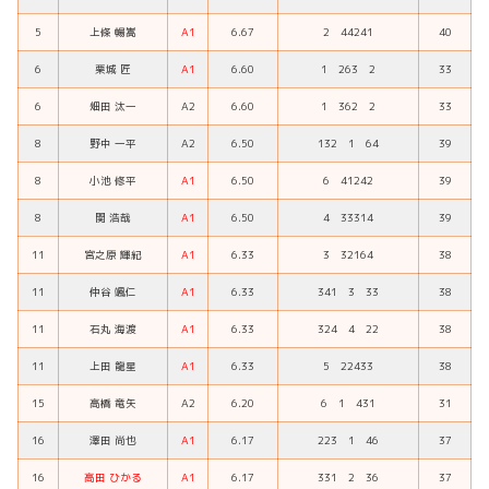
5
上條 暢嵩
A1
6.67
2 44241
40
6
栗城 匠
A1
6.60
1 263 2
33
6
畑田 汰一
A2
6.60
1 362 2
33
8
野中 一平
A2
6.50
132 1 64
39
8
小池 修平
A1
6.50
6 41242
39
8
関 浩哉
A1
6.50
4 33314
39
11
宮之原 輝紀
A1
6.33
3 32164
38
11
仲谷 颯仁
A1
6.33
341 3 33
38
11
石丸 海渡
A1
6.33
324 4 22
38
11
上田 龍星
A1
6.33
5 22433
38
15
高橋 竜矢
A2
6.20
6 1 431
31
16
澤田 尚也
A1
6.17
223 1 46
37
16
高田 ひかる
A1
6.17
331 2 36
37