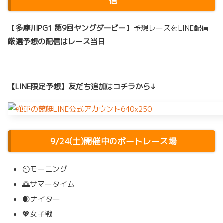
信
【
多摩川PG1 第9回ヤングダービー
】予想レースをLINE配信
厳選予想の配信はレース当日
【LINE限定予想】友だち追加はコチラから↓
9/24(土)開催中のボートレース場
⏲モーニング
🌅サマータイム
🌒ナイター
💖女子戦