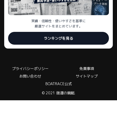
実績・信頼性・使いやすさを基準に
厳選サイトをまとめています。
ランキングを見る
プライバシーポリシー
免責事項
お問い合わせ
サイトマップ
BOATRACE公式
© 2021 強運の競艇.