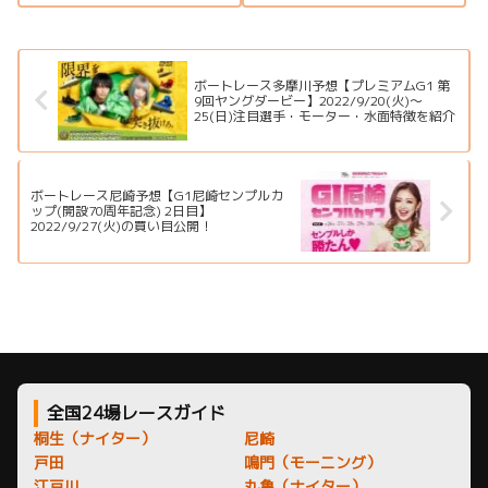
の特集ページです。出場選手一
場選手一覧、シリーズ展望、ド
覧、シリーズ展望、ドリーム
リーム戦、注目モーター、水面
戦、注目モーター、イベント情
特徴、舟券攻略、アクセス情報
報まで詳しく紹介します。
を詳しく紹介します。
ボートレース多摩川予想【プレミアムG1 第
9回ヤングダービー】2022/9/20(火)～
25(日)注目選手・モーター・水面特徴を紹介
ボートレース尼崎予想【G1尼崎センプルカ
ップ(開設70周年記念) 2日目】
2022/9/27(火)の買い目公開！
全国24場レースガイド
桐生（ナイター）
尼崎
戸田
鳴門（モーニング）
江戸川
丸亀（ナイター）