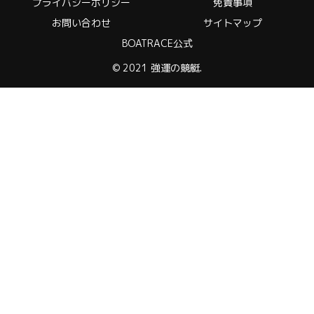
プライバシーポリシー
免責事項
お問い合わせ
サイトマップ
BOATRACE公式
© 2021 強運の競艇.