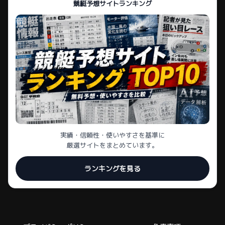
競艇予想サイトランキング
実績・信頼性・使いやすさを基準に
厳選サイトをまとめています。
ランキングを見る