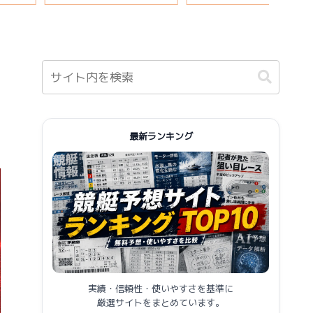
報まとめ
最新ランキング
実績・信頼性・使いやすさを基準に
厳選サイトをまとめています。