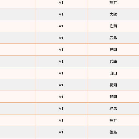
A1
福井
A1
大阪
A1
佐賀
A1
広島
A1
静岡
A1
兵庫
A1
山口
A1
愛知
A1
静岡
A1
群馬
A1
福井
A1
徳島