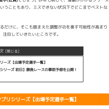
いうこともあり、ミスできない状況下でどこまでベストな
るだけに、そこも踏まえた調整が功を奏す可能性が高まり
、注目していきたいところです。
次
シリーズ【出場予定選手一覧】
リシリーズ 初日】勝負レースの事前予想を公開！
ランプリシリーズ【出場予定選手一覧】