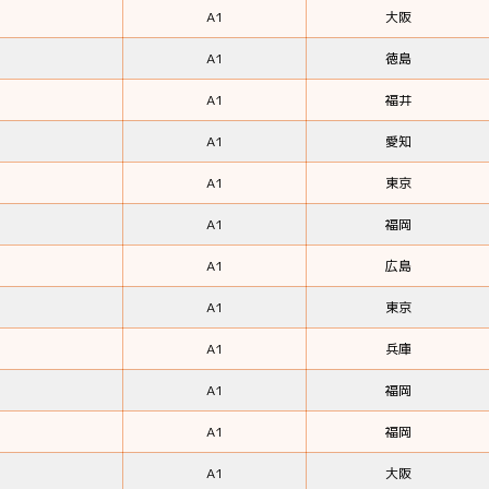
A1
大阪
A1
徳島
A1
福井
A1
愛知
A1
東京
A1
福岡
A1
広島
A1
東京
A1
兵庫
A1
福岡
A1
福岡
A1
大阪