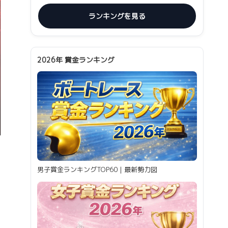
ランキングを見る
2026年 賞金ランキング
男子賞金ランキングTOP60｜最新勢力図