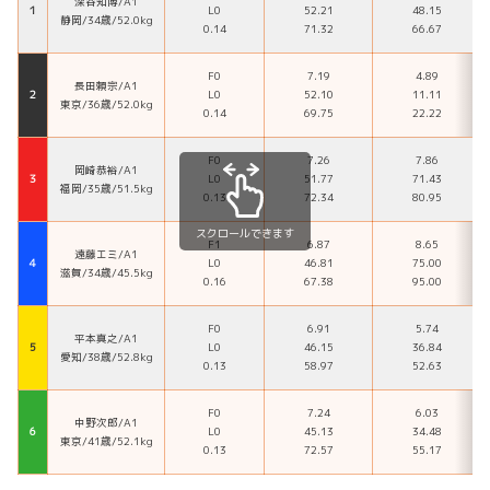
深谷知博/A1
１
L0
52.21
48.15
静岡/34歳/52.0kg
0.14
71.32
66.67
F0
7.19
4.89
長田頼宗/A1
２
L0
52.10
11.11
東京/36歳/52.0kg
0.14
69.75
22.22
F0
7.26
7.86
岡崎恭裕/A1
３
L0
51.77
71.43
福岡/35歳/51.5kg
0.13
72.34
80.95
スクロールできます
F1
6.87
8.65
遠藤エミ/A1
４
L0
46.81
75.00
滋賀/34歳/45.5kg
0.16
67.38
95.00
F0
6.91
5.74
平本真之/A1
５
L0
46.15
36.84
愛知/38歳/52.8kg
0.13
58.97
52.63
F0
7.24
6.03
中野次郎/A1
６
L0
45.13
34.48
東京/41歳/52.1kg
0.13
72.57
55.17