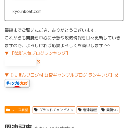
kyounboat.com
最後までご覧いただき、ありがとうございます。
これからも競艇を中心に予想や攻略情報を日々更新していき
ますので、よろしければ応援よろしくお願いします ^^
▼ ［競艇人気ブログランキング］
▼［にほんブログ村 公営ギャンブルブログ ランキング］
レース展望
グランドチャンピオン
唐津競艇
競艇SG
関連記事