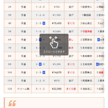
2R
予選
１
–
２
–
３
¥760
逃げ
１
萩原秀人
２
岡崎恭
3R
予選
１
–
２
–
６
¥1,760
逃げ
１
磯部誠
２
前本泰
4R
予選
２
–
３
–
４
¥13,410
まくり
２
秋山直之
３
山口剛
5R
予選
１
–
５
–
２
¥3,680
逃げ
１
守屋美穂
５
秦英悟
6R
予選
２
–
４
–
１
¥7,800
差し
２
羽野直也
４
辻栄蔵
7R
予選
５
–
６
–
３
¥119,100
抜き
５
永井彪也
６
深谷知
スクロールできます
8R
予選
１
–
２
–
３
¥1,110
逃げ
１
長田頼宗
２
赤岩善
9R
予選
２
–
４
–
３
¥5,290
まくり
２
太田和美
４
菊地孝
10R
予選
２
–
３
–
４
¥14,670
まくり
２
石野貴之
３
遠藤エ
11R
予選
１
–
２
–
３
¥870
逃げ
１
馬場貴也
２
秦英悟
12R
ドリーム戦
５
–
１
–
２
¥22,500
まくり差
５
池田浩二
１
瓜生正