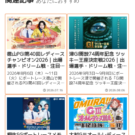
あなたにおすすめ
徳山PGI第40回レディース
津GI開設74周年記念 ツッ
チャンピオン2026｜出場
キー王座決定戦2026｜出
選手・ドリーム戦・注目
場選手・ドリーム戦・注
モーター・イベント情報
目モーター・イベント情
2026年8月6日（木）～11日
2026年9月3日〜9月8日にボー
まとめ
報まとめ
（火）にボートレース徳山で開
トレース津で開催される「GI開
催されるPGI第40回レディースチ
設74周年記念 ツッキー王座決定
ャンピオン（女子王座決定戦）
戦」の特集ページです。出場選
2026.07.16
2026.08.06
の特集ページです。出場選手一
手一覧、シリーズ展望、ドリー
覧、シリーズ展望、ドリーム
ム戦、注目モーター、水面特
戦、注目モーター、水面特徴、
徴、イベント情報まで詳しく紹
イベント情報まで詳しく紹介し
介します。
ます。
桐生SGボートレースメモ
大村GⅢオールレディース