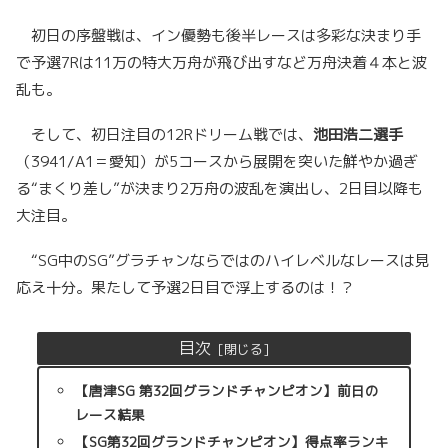
初日の序盤戦は、イン優勢も後半レースは多彩な決まり手
で予選7Rは11万の特大万舟が飛び出すなど万舟決着４本と波
乱も。
そして、初日注目の12Rドリーム戦では、
池田浩二選手
（3941/A1＝愛知）が5コースから展開を突いた鮮やか過ぎ
る“まくり差し”が決まり2万舟の波乱を演出し、2日目以降も
大注目。
“SG中のSG”グラチャンならではのハイレベルなレースは見
応え十分。果たして予選2日目で浮上するのは！？
目次
【唐津SG 第32回グランドチャンピオン】前日の
レース結果
【SG第32回グランドチャンピオン】得点率ランキ