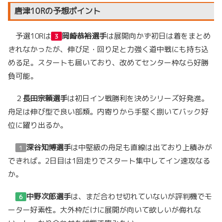
唐津10Rの予想ポイント
予選10Rは
岡崎恭裕選手
は展開向かず初日は着をまとめ
３
きれなかったが、伸び足・回り足と力強く道中戦にも持ち込
める足。スタートも届いており、改めてセンター枠なら好勝
負可能。
２
長田宗頼選手
は初日イン戦勝利を決めシリーズ好発進。
舟足は伸び型で良い部類。内寄りから手堅く捌いてバック好
位に躍り出るか。
深谷知博選手
は中堅級の舟足も直線は出ており上積みが
１
できれば。2日目は1回走りでスタート集中してイン速攻なる
か。
中野次郎選手
は、まだ合わせ切れていないが評判機でモ
６
ーター好素性。大外枠だけに展開が向いて欲しいが侮れな