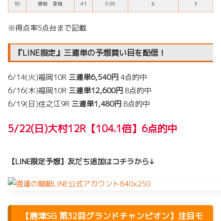
30
原田 幸哉
A1
5.00
6
5
※得点率5点台まで記載
『LINE限定』三連単の予想買い目を配信！
6/14(火)福岡10R
三連単6,540円
4点的中
6/16(木)福岡10R
三連単12,600円
8点的中
6/19(日)住之江9R
三連単1,480円
8点的中
5/22(日)大村12R【104.1倍】6点的中
【LINE限定予想】友だち追加はコチラから↓
【
唐津SG 第32回グランドチャンピオン
】注目モ