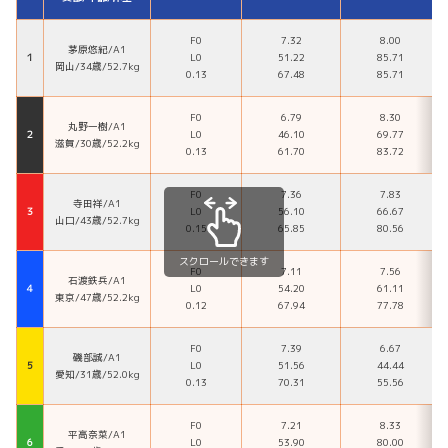
F0
7.32
8.00
茅原悠紀/A1
１
L0
51.22
85.71
岡山/34歳/52.7kg
0.13
67.48
85.71
F0
6.79
8.30
丸野一樹/A1
２
L0
46.10
69.77
滋賀/30歳/52.2kg
0.13
61.70
83.72
F0
7.36
7.83
寺田祥/A1
３
L0
56.10
66.67
山口/43歳/52.7kg
0.15
65.85
80.56
スクロールできます
F0
7.11
7.56
石渡鉄兵/A1
４
L0
54.20
61.11
東京/47歳/52.2kg
0.12
67.94
77.78
F0
7.39
6.67
磯部誠/A1
５
L0
51.56
44.44
愛知/31歳/52.0kg
0.13
70.31
55.56
F0
7.21
8.33
平高奈菜/A1
６
L0
53.90
80.00