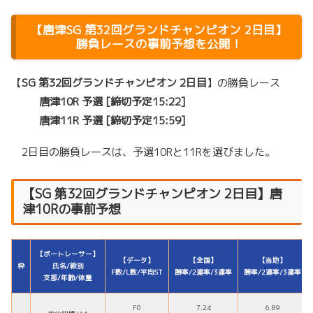
【
唐津SG 第32回グランドチャンピオン
2日目】
勝負レースの事前予想を公開！
【
SG 第32回グランドチャンピオン
2日目
】の勝負レース
唐津10R 予選 [締切予定15:22]
唐津11R 予選 [締切予定15:59]
2日目の勝負レースは、予選10Rと11Rを選びました。
【
SG 第32回グランドチャンピオン
2日目】唐
津10Rの事前予想
【ボートレーサー】
【データ】
【全国】
【当地】
枠
氏名/級別
F数/L数/平均ST
勝率/2連率/3連率
勝率/2連率/3連率
支部/年齢/体重
F0
7.24
6.89