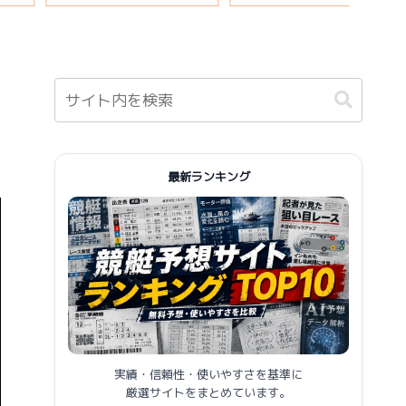
報まとめ
最新ランキング
実績・信頼性・使いやすさを基準に
厳選サイトをまとめています。