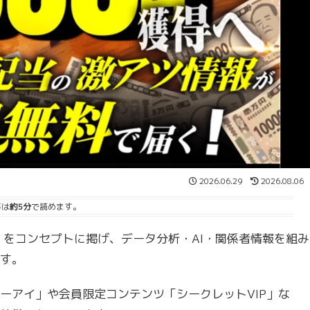
2026.06.29
2026.08.06
事は
約5分
で読めます。
」をコンセプトに掲げ、データ分析・AI・関係者情報を組み
す。
ーアイ」や会員限定コンテンツ「シークレットVIP」な