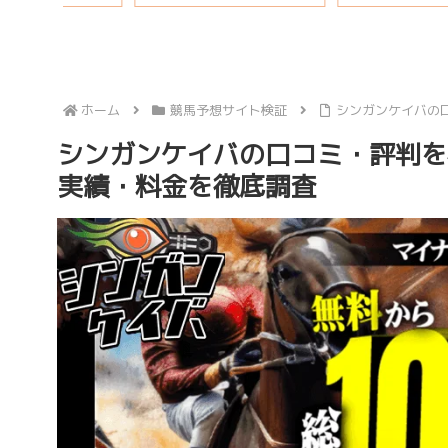
ホーム
競馬予想サイト検証
シンガンケイバの
シンガンケイバの口コミ・評判を
実績・料金を徹底調査