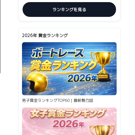
ランキングを見る
2026年 賞金ランキング
男子賞金ランキングTOP60｜最新勢力図