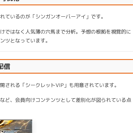
れているのが「シンガンオーバーアイ」です。
けではなく人気薄の穴馬まで分析。予想の根拠を視覚的に
ンツとなっています。
配信
開される「シークレットVIP」も用意されています。
など、会員向けコンテンツとして差別化が図られている点