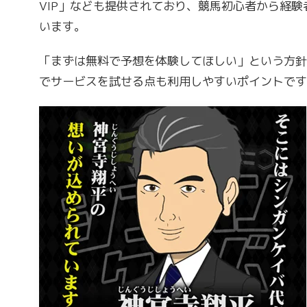
VIP」なども提供されており、競馬初心者から経
います。
「まずは無料で予想を体験してほしい」という方針
でサービスを試せる点も利用しやすいポイントです