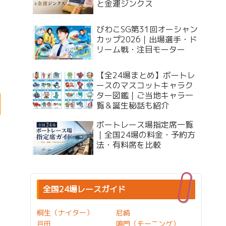
と金運ジンクス
びわこSG第31回オーシャン
カップ2026｜出場選手・ド
リーム戦・注目モーター
【全24場まとめ】ボートレ
ースのマスコットキャラク
ター図鑑｜ご当地キャラ一
覧＆誕生秘話も紹介
ボートレース場指定席一覧
｜全国24場の料金・予約方
法・有料席を比較
全国24場レースガイド
桐生（ナイター）
尼崎
戸田
鳴門（モーニング）