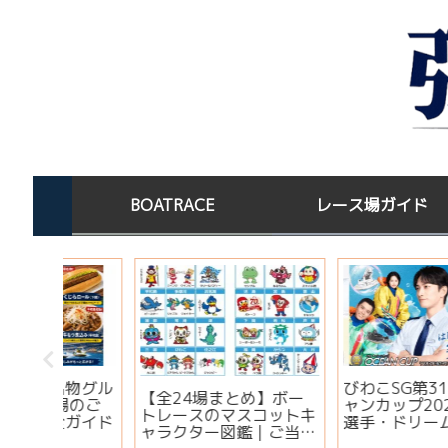
BOATRACE
レース場ガイド
この水
ボートレース場指定席一
宝くじを買った後はど
淡水×
覧｜全国24場の料金・
する？高額当選者の保
コツ
予約方法・有料席を比較
場所と金運ジンクス