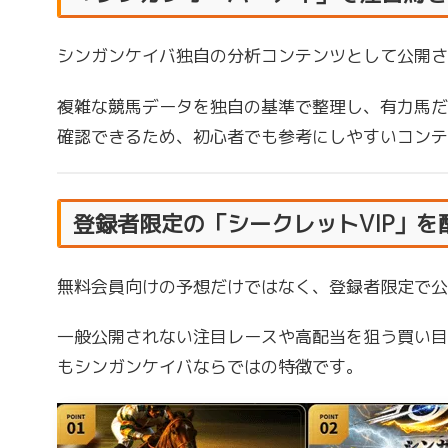
シンガンケイバ独自の分析コンテンツとして公開さ
複雑な競馬データを独自の基準で整理し、有力馬だ
確認できるため、初心者でも参考にしやすいコンテ
登録者限定の「シークレットVIP」を
無料会員向けの予想だけではなく、登録者限定で公
一般公開されない注目レースや高配当を狙う買い目
もシンガンケイバならではの特徴です。