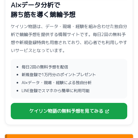
AI×データ分析で
勝ち筋を導く競輪予想
ケイリン物語は、データ・現場・経験を組み合わせた独自分
析で競輪予想を提供する情報サイトです。毎日2回の無料予
想や新規登録特典も用意されており、初心者でも利用しやす
いサービスとなっています。
毎日2回の無料予想を配信
新規登録で1万円分のポイントプレゼント
AI×データ・現場・経験による独自分析
LINE登録でスマホから簡単に利用可能
ケイリン物語の無料予想を見てみる