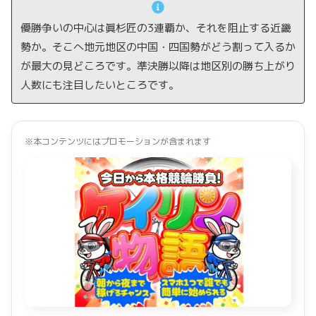
優勝争いの中心は眞杉匠の3連覇か、それを阻止する近畿
勢か。そこへ地元地区の中国・四国勢がどう割って入るか
が最大の見どころです。準決勝以降は地区別の勝ち上がり
人数にも注目したいところです。
※本コンテンツにはプロモーションが含まれます