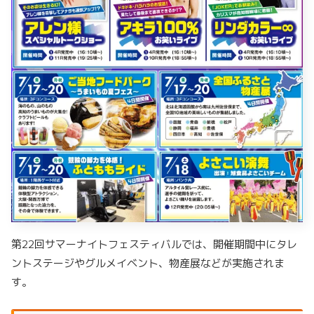
第22回サマーナイトフェスティバルでは、開催期間中にタレ
ントステージやグルメイベント、物産展などが実施されま
す。