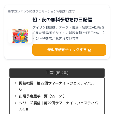
※本コンテンツにはプロモーションが含まれます
朝・夜の無料予想を毎日配信
ケイリン物語は、データ・現場・経験にAI分析を
加えた競輪予想サイト。新規登録で1万円分のポ
イント特典も用意されています。
無料予想をチェックする
目次
開催概要｜第22回サマーナイトフェスティバル
GⅡ
出場予定選手一覧（SS・S1）
シリーズ展望｜第22回サマーナイトフェスティバ
ルGⅡ