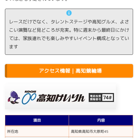
レースだけでなく、タレントステージや高知グルメ、よさ
こい演舞など見どころが充実。特に週末から最終日にかけ
ては、家族連れでも楽しみやすいイベント構成となってい
ます
アクセス情報｜高知競輪場
項目
内容
所在地
高知県高知市大原町45