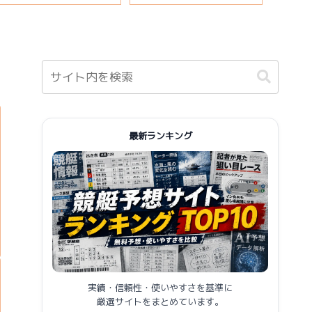
報まとめ
最新ランキング
実績・信頼性・使いやすさを基準に
厳選サイトをまとめています。