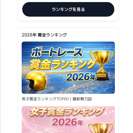
ランキングを見る
2026年 賞金ランキング
男子賞金ランキングTOP60｜最新勢力図