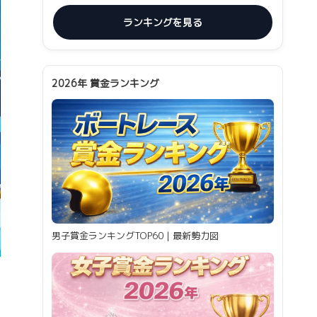
ランキングを見る
2026年 賞金ランキング
男子賞金ランキングTOP60｜最新勢力図