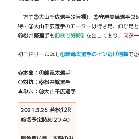
一方で
③大山千広選手(9号機)
、
⑤守屋美穂選手(26
特に
③大山千広選手
のモーターは行き足、伸び足と
⑥松井繁選手
も
前検で好時計
を出しており、
スター
初日ドリーム戦も
①峰竜太選手のイン逃げ信頼
で③
◎本命：①峰竜太選手
○対抗：⑥松井繁選手
▲単穴：③大山千広選手
若松12R
2021.5.26
締切予定時刻 20:40
勝負買い目：本線のみ