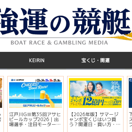
KEIRIN
宝くじ・開運
う
江戸川GⅢ第35回アサヒ
【2026年版】サマージ
管
ビールカップ2026｜出
ャンボ宝くじはいつ買
場選手・注目モーター・
う？開運日・買い方・連
イベント情報まとめ
番とバラの違いを徹底解