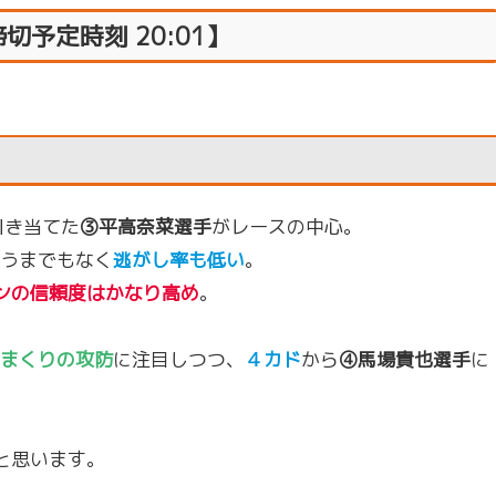
締切予定時刻 20:01】
引き当てた
③平高奈菜選手
がレースの中心。
うまでもなく
逃がし率も低い
。
ンの信頼度はかなり高め
。
まくりの攻防
に注目しつつ、
４カド
から
④馬場貴也選手
に
と思います。