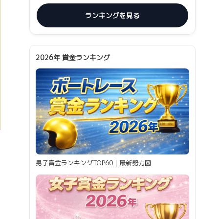
ランキングを見る
2026年 賞金ランキング
男子賞金ランキングTOP60｜最新勢力図