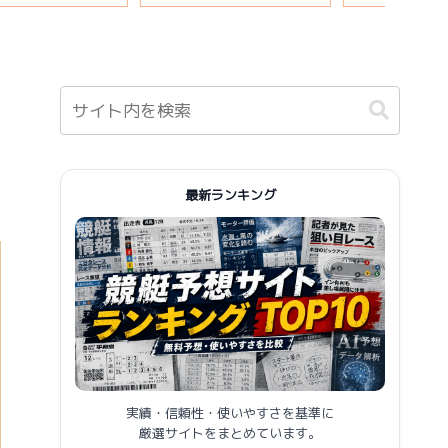
報まとめ
最新ランキング
実績・信頼性・使いやすさを基準に
厳選サイトをまとめています。