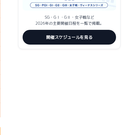
SG・GⅠ・GⅡ・女子戦など
2026年の主要開催日程を一覧で掲載。
開催スケジュールを見る