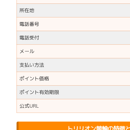
所在地
電話番号
電話受付
メール
支払い方法
ポイント価格
ポイント有効期限
公式URL
トリリオン競輪の特徴