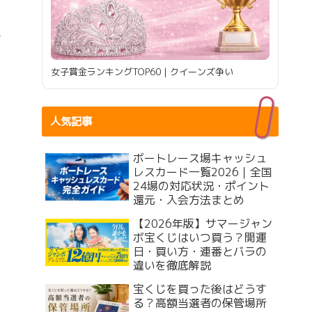
毎
女子賞金ランキングTOP60｜クイーンズ争い
人気記事
ボートレース場キャッシュ
レスカード一覧2026｜全国
24場の対応状況・ポイント
還元・入会方法まとめ
【2026年版】サマージャン
ボ宝くじはいつ買う？開運
日・買い方・連番とバラの
違いを徹底解説
宝くじを買った後はどうす
る？高額当選者の保管場所