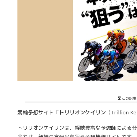
この記事
競輪予想サイト「
トリリオンケイリン
（Trillion
トリリオンケイリンは、経験豊富な予想師による分
合わせ、競輪の高配当を狙う予想情報サイトです。