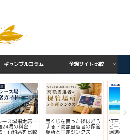
ギャンブルコラム
予想サイト比較
下関GⅢオールレディー
宝くじを買う時間は関係
シンガ
ス ジュエルセブンカッ
ある？朝・昼・夜で当た
ミ・評
プ2026｜出場選手・注
りやすい時間帯と金運ジ
想は当
目モーター・イベント情
ンクスを解説
実績・