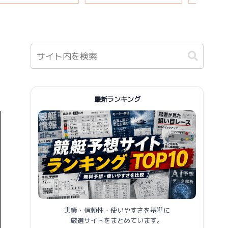
報まとめ
最新ランキング
実績・信頼性・使いやすさを基準に
厳選サイトをまとめています。