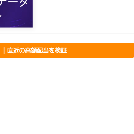
？｜直近の高額配当を検証