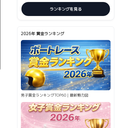
ランキングを見る
2026年 賞金ランキング
男子賞金ランキングTOP60｜最新勢力図