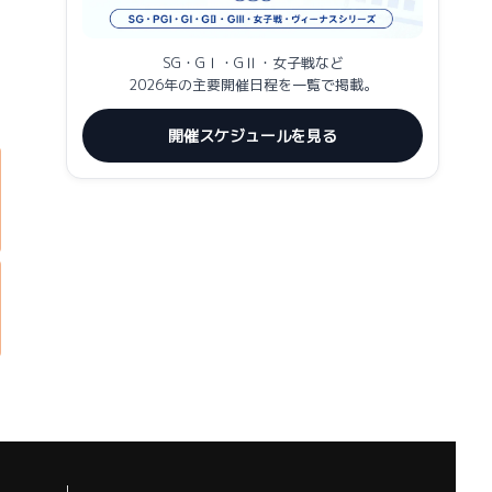
SG・GⅠ・GⅡ・女子戦など
2026年の主要開催日程を一覧で掲載。
開催スケジュールを見る