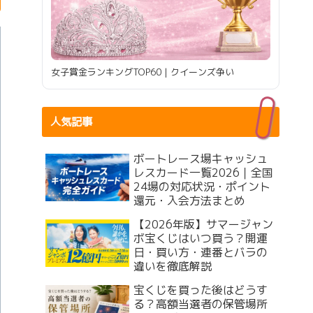
女子賞金ランキングTOP60｜クイーンズ争い
人気記事
ボートレース場キャッシュ
レスカード一覧2026｜全国
24場の対応状況・ポイント
還元・入会方法まとめ
【2026年版】サマージャン
ボ宝くじはいつ買う？開運
日・買い方・連番とバラの
違いを徹底解説
宝くじを買った後はどうす
る？高額当選者の保管場所