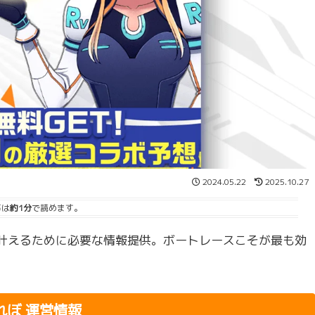
2024.05.22
2025.10.27
事は
約1分
で読めます。
叶えるために必要な情報提供。ボートレースこそが最も効
れぼ 運営情報