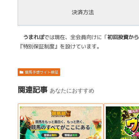
決済方法
うまれぼ
では現在、全会員向けに「
初回投資から
『特別保証制度』を設けています。
競馬予想サイト検証
関連記事
あなたにおすすめ