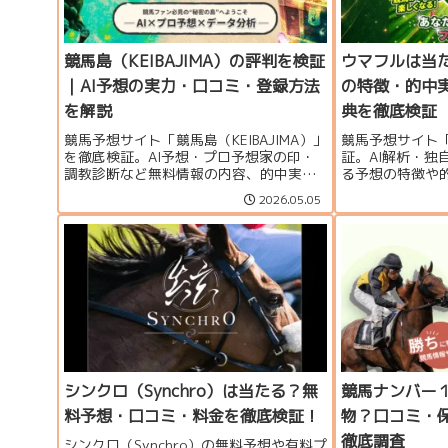
競馬島（KEIBAJIMA）の評判を検証
ウマフルは当
｜AI予想の実力・口コミ・登録方法
の特徴・的中
を解説
典を徹底検証
競馬予想サイト「競馬島（KEIBAJIMA）」
競馬予想サイト
を徹底検証。AI予想・プロ予想家の印・
証。AI解析・独
調教診断など無料情報の内容、的中実
る予想の特徴や
績、口コミ、登録方法、運営会社までま
方法、運営会社
2026.05.05
とめて解説します。
料情報の内容も
す。
シンクロ（Synchro）は当たる？無
競馬ナンバー
料予想・口コミ・料金を徹底検証！
物？口コミ・
徹底調査
シンクロ（Synchro）の無料予想や有料プ