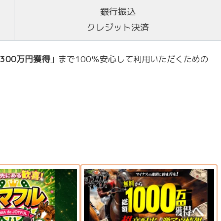
銀行振込
クレジット決済
300万円獲得
」まで100％安心して利用いただくための