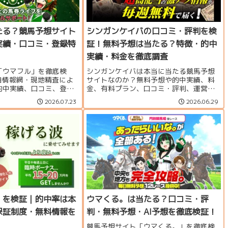
たる？競馬予想サイト
シンガンケイバの口コミ・評判を検
実績・口コミ・登録特
証！無料予想は当たる？特徴・的中
実績・料金を徹底調査
「ウマフル」を徹底検
シンガンケイバは本当に当たる競馬予想
自情報網・現地精査によ
サイトなのか？無料予想や的中実績、料
的中実績、口コミ、登録
金、有料プラン、口コミ・評判、運営会
情報まで詳しく紹介。無
社情報まで詳しく調査。利用する価値が
2026.07.23
2026.06.29
分かりやすく解説しま
あるサイトなのか編集部が検証しまし
た。
１を検証｜的中率は本
ウマくる。は当たる？口コミ・評
保証制度・無料情報を
判・無料予想・AI予想を徹底検証！
競馬予想サイト「ウマくる。」を徹底検