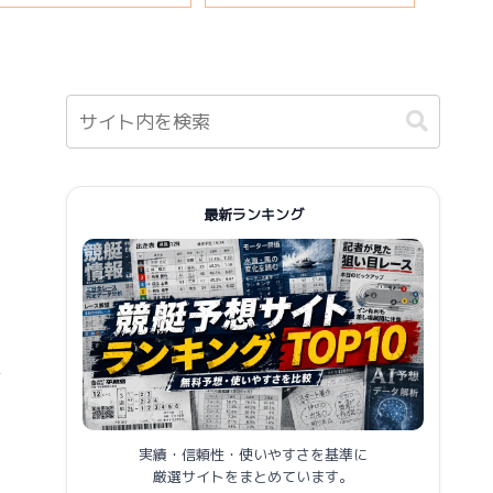
報まとめ
最新ランキング
催
実績・信頼性・使いやすさを基準に
厳選サイトをまとめています。