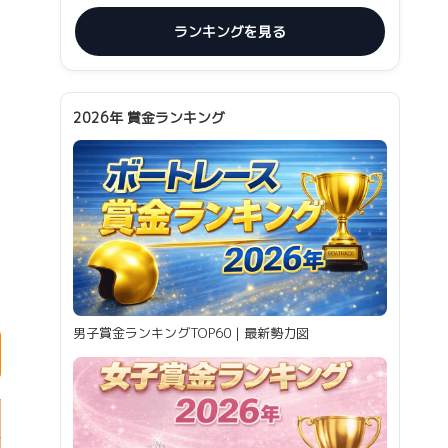
ランキングを見る
2026年 賞金ランキング
男子賞金ランキングTOP60｜最新勢力図