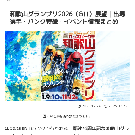
和歌山グランプリ2026（GⅢ）展望｜出場
選手・バンク特徴・イベント情報まとめ
2025.12.24
2026.07.22
この記事は
約6分
で読めます。
年始の和歌山バンクで行われる「
開設76周年記念 和歌山グラ