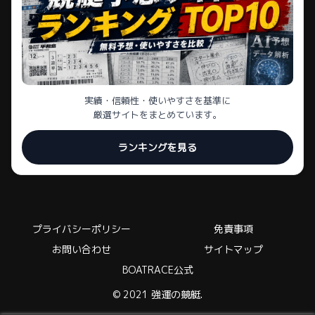
実績・信頼性・使いやすさを基準に
厳選サイトをまとめています。
ランキングを見る
プライバシーポリシー
免責事項
お問い合わせ
サイトマップ
BOATRACE公式
© 2021 強運の競艇.