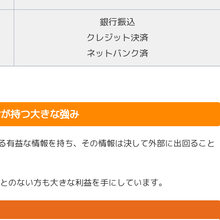
銀行振込
クレジット決済
ネットバンク済
けが持つ大きな強み
きる有益な情報を持ち、その情報は決して外部に出回ること
ことのない方も大きな利益を手にしています。