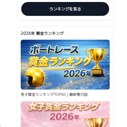
ランキングを見る
2026年 賞金ランキング
男子賞金ランキングTOP60｜最新勢力図