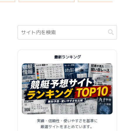
報まとめ
最新ランキング
実績・信頼性・使いやすさを基準に
厳選サイトをまとめています。