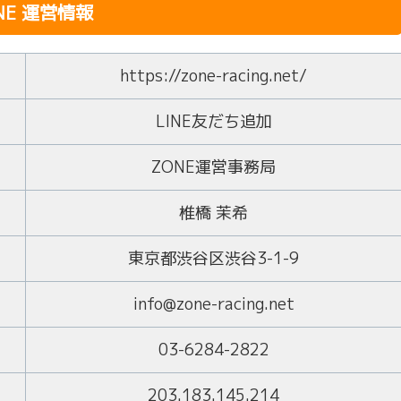
NE 運営情報
https://zone-racing.net/
LINE友だち追加
ZONE運営事務局
椎橋 茉希
東京都渋谷区渋谷3-1-9
info@zone-racing.net
03-6284-2822
203.183.145.214