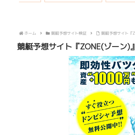
ホーム
競艇予想サイト検証
競艇予想サイト『Z
競艇予想サイト『ZONE(ゾーン