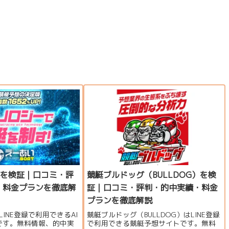
Tを検証｜口コミ・評
競艇ブルドッグ（BULLDOG）を検
・料金プランを徹底解
証｜口コミ・評判・的中実績・料金
プランを徹底解説
LINE登録で利用できるAI
競艇ブルドッグ（BULLDOG）はLINE登録
です。無料情報、的中実
で利用できる競艇予想サイトです。無料