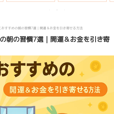
説
におすすめの朝の習慣7選｜開運＆お金を引き寄せる方法
の朝の習慣7選｜開運＆お金を引き寄