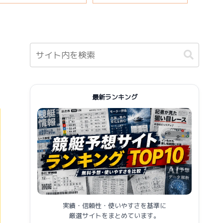
報まとめ
最新ランキング
実績・信頼性・使いやすさを基準に
厳選サイトをまとめています。