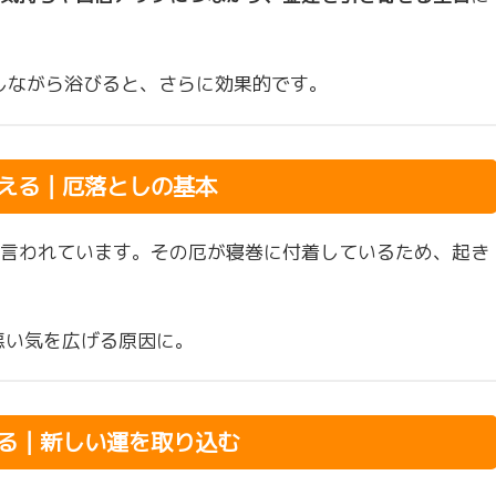
しながら浴びると、さらに効果的です。
替える｜厄落としの基本
言われています。その厄が寝巻に付着しているため、起き
悪い気を広げる原因に。
する｜新しい運を取り込む