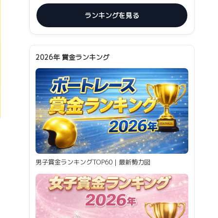
ランキングを見る
2026年 賞金ランキング
男子賞金ランキングTOP60｜最新勢力図