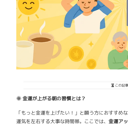
この記
🌞 金運が上がる朝の習慣とは？
「もっと金運を上げたい！」と願う方におすすめな
運気を左右する大事な時間帯。ここでは、
金運アッ