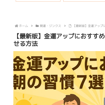
ホーム
開運・ジンクス
【最新版】金運アップ
【最新版】金運アップにおすすめ
せる方法