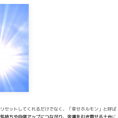
リセットしてくれるだけでなく、「幸せホルモン」と呼ば
気持ちや自信アップにつながり、金運を引き寄せる土台
に