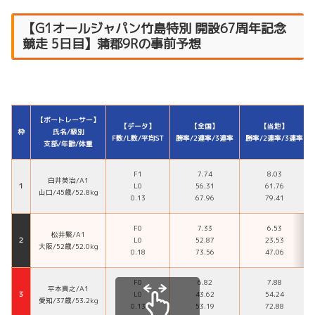
【
G1オールジャパン竹島特別 開設67周年記念
競走
5日目】蒲郡9Rの事前予想
【ボートレーサー】
【データ】
【全国】
【当地】
枠
氏名/級別
F数/L数/平均ST
勝率/2連率/3連率
勝率/2連率/3連率
支部/年齢/体重
F1
7.74
8.03
白井英治/A1
１
L0
56.31
61.76
山口/45歳/52.8kg
0.13
67.96
79.41
F0
7.33
6.53
松井繁/A1
２
L0
52.87
23.53
大阪/52歳/52.0kg
0.18
73.56
47.06
F0
6.82
7.88
平本真之/A1
３
L0
43.62
54.24
愛知/37歳/53.2kg
0.13
53.19
72.88