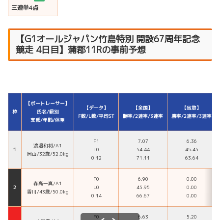
三連単4点
【
G1オールジャパン竹島特別 開設67周年記念
競走
4日目】蒲郡11Rの事前予想
【ボートレーサー】
【データ】
【全国】
【当地】
枠
氏名/級別
F数/L数/平均ST
勝率/2連率/3連率
勝率/2連率/3連率
支部/年齢/体重
F1
7.07
6.36
渡邉和将/A1
１
L0
54.44
45.45
岡山/32歳/52.0kg
0.12
71.11
63.64
F0
6.90
0.00
森高一真/A1
２
L0
45.95
0.00
香川/43歳/50.0kg
0.14
66.67
0.00
F0
6.63
5.20