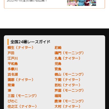
2022/4/15(金)の買い目公開！
全国24場レースガイド
桐生（ナイター）
尼崎
戸田
鳴門（モーニング）
江戸川
丸亀（ナイター）
平和島
児島
多摩川
宮島
浜名湖
徳山（モーニング）
蒲郡（ナイター）
下関（ナイター）
常滑
若松（ナイター）
津
芦屋（モーニング）
三国（モーニング）
福岡
びわこ
唐津（モーニング）
住之江（ナイター）
大村（ナイター）