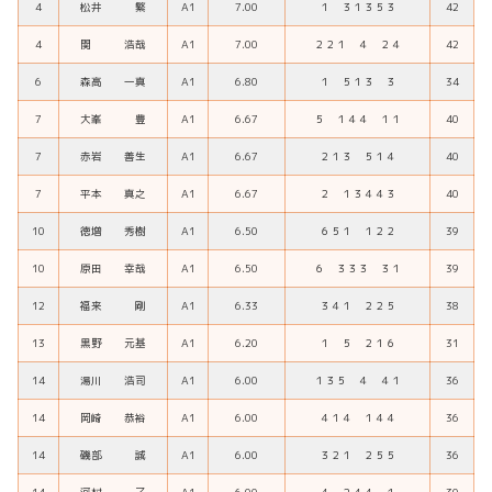
4
松井 繁
A1
7.00
１ ３１３５３
42
4
関 浩哉
A1
7.00
２２１ ４ ２４
42
6
森高 一真
A1
6.80
１ ５１３ ３
34
7
大峯 豊
A1
6.67
５ １４４ １１
40
7
赤岩 善生
A1
6.67
２１３ ５１４
40
7
平本 真之
A1
6.67
２ １３４４３
40
10
徳増 秀樹
A1
6.50
６５１ １２２
39
10
原田 幸哉
A1
6.50
６ ３３３ ３１
39
12
福来 剛
A1
6.33
３４１ ２２５
38
13
黒野 元基
A1
6.20
１ ５ ２１６
31
14
湯川 浩司
A1
6.00
１３５ ４ ４１
36
14
岡崎 恭裕
A1
6.00
４１４ １４４
36
14
磯部 誠
A1
6.00
３２１ ２５５
36