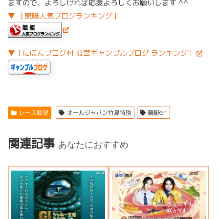
ますので、よろしければ応援よろしくお願いします ^^
▼ ［競艇人気ブログランキング］
▼［にほんブログ村 公営ギャンブルブログ ランキング］
レース展望
オールジャパン竹島特別
競艇G1
関連記事
あなたにおすすめ