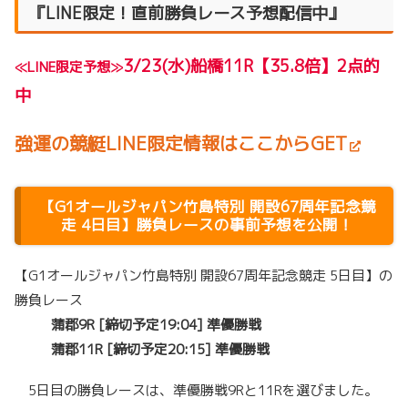
『LINE限定！直前勝負レース予想配信中』
3/23(水)船橋11R【35.8倍
】
2点的
≪LINE限定予想
≫
中
強運の競艇LINE限定情報はここからGET
【
G1オールジャパン竹島特別 開設67周年記念競
走
4日目】勝負レースの事前予想を公開！
【G1オールジャパン竹島特別 開設67周年記念競走 5日目】の
勝負レース
蒲郡9R [締切予定19:04] 準優勝戦
蒲郡11R [締切予定20:15] 準優勝戦
5日目の勝負レースは、準優勝戦9Rと11Rを選びました。