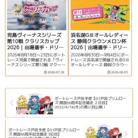
らトップレーサーが集結する真
の攻略ポイント、イベント情報
夏のSGの見どころを徹底解説し
まで詳しく紹介します。
ます。
児島ヴィーナスシリーズ
浜名湖GⅢオールレディー
第10戦 クラリスカップ
ス 静岡クラウンメロン杯
2026｜出場選手・ドリー
2026｜出場選手・ドリー
ム戦・注目モーター・イ
ム戦・注目モーター・イ
2026年8月18日～23日にボート
2026年8月30日～9月4日にボー
ベント情報まとめ
ベント情報まとめ
レース児島で開催される「ヴィ
トレース浜名湖で開催されるGⅢ
ーナスシリーズ第10戦 マクール
オールレディース 静岡クラウン
杯争奪第16回クラリスカップ」
メロン杯の特集ページです。出
2026.07.28
2026.08.05
の特集ページです。出場選手一
場選手一覧、シリーズ展望、ド
覧、シリーズ展望、ドリーム
リーム戦、注目モーター、水面
戦、注目モーター、イベント情
特徴、舟券攻略、アクセス情報
報まで詳しく紹介します。
を詳しく紹介します。
ボートレース戸田予想【G1戸田プリムロー
ズ 開設66周年記念競走 ２日目】
2022/4/14(木)の買い目公開！
ボートレース戸田予想【G1戸田プリムロー
ズ 開設66周年記念競走 3日目】