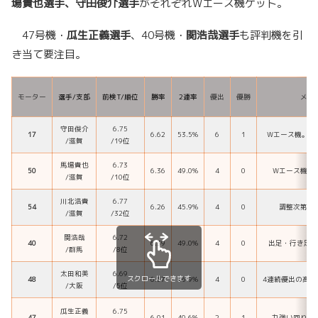
場貴也選手、守田俊介選手
がそれぞれWエース機ゲット。
47号機・
瓜生正義選手
、40号機・
関浩哉選手
も評判機を引
き当て要注目。
モーター
選手/支部
前検T/順位
勝率
2連率
優出
優勝
メモ
守田俊介
6.75
17
6.62
53.5%
6
1
Wエース機。2
/滋賀
/19位
馬場貴也
6.73
50
6.36
49.0%
4
0
Wエース機。
/滋賀
/10位
川北浩貴
6.77
54
6.26
45.9%
4
0
調整次第で
/滋賀
/32位
関浩哉
6.72
40
6.39
49.0%
4
0
出足・行き足と
/群馬
/8位
太田和美
6.69
スクロールできます
48
6.57
46.9%
4
0
4連続優出の高ポ
/大阪
/5位
瓜生正義
6.75
47
6.01
40.6%
2
1
力強い回り足