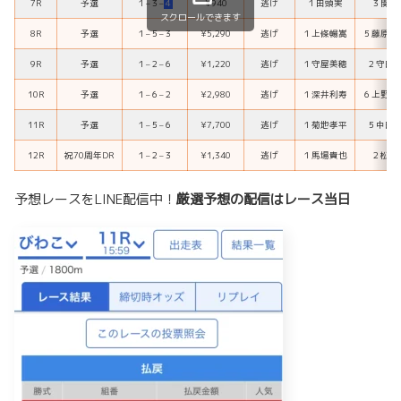
7R
予選
１
–
３
–
４
¥940
逃げ
１
田頭実
３
関浩
スクロールできます
8R
予選
１
–
５
–
３
¥5,290
逃げ
１
上條暢嵩
５
藤原啓
9R
予選
１
–
２
–
６
¥1,220
逃げ
１
守屋美穂
２
守田
10R
予選
１
–
６
–
２
¥2,980
逃げ
１
深井利寿
６
上野真
11R
予選
１
–
５
–
６
¥7,700
逃げ
１
菊地孝平
５
中田
12R
祝70周年DR
１
–
２
–
３
¥1,340
逃げ
１
馬場貴也
２
松井
予想レースをLINE配信中！
厳選予想の配信はレース当日