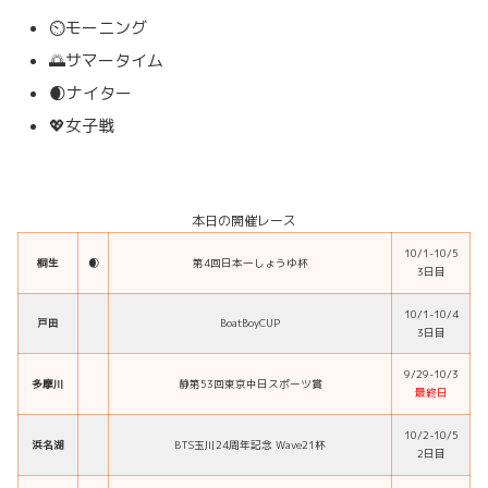
⏲モーニング
🌅サマータイム
🌒ナイター
💖女子戦
本日の開催レース
10/1-10/5
桐生
🌒
第4回日本一しょうゆ杯
3日目
10/1-10/4
戸田
BoatBoyCUP
3日目
9/29-10/3
多摩川
静第53回東京中日スポーツ賞
最終日
10/2-10/5
浜名湖
BTS玉川24周年記念 Wave21杯
2日目