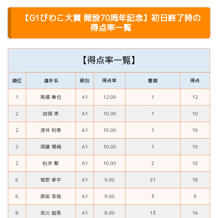
【
G1びわこ大賞 開設70周年記念
】初日終了時の
得点率一覧
【得点率一覧】
順位
選手名
級別
得点率
着順
得点
1
馬場 貴也
A1
12.00
1
12
2
田頭 実
A1
10.00
1
10
2
深井 利寿
A1
10.00
1
10
2
須藤 博倫
A1
10.00
1
10
2
松井 繁
A1
10.00
2
10
6
菊地 孝平
A1
9.00
21
18
6
原田 幸哉
A1
9.00
3
9
8
吉川 昭男
A1
8.00
13
16