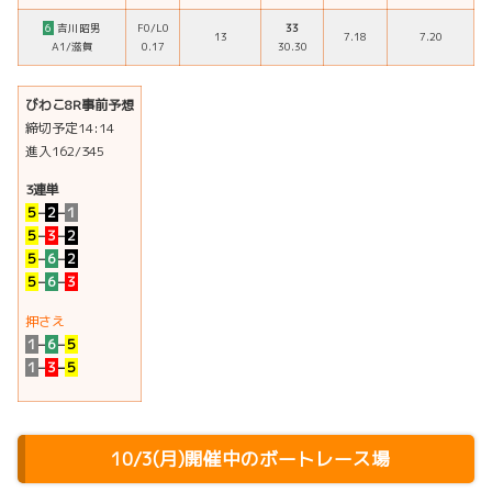
６
吉川昭男
F0/L0
33
13
7.18
7.20
A1/滋賀
0.17
30.30
びわこ8R事前予想
締切予定14:14
進入162/345
3連単
５
–
２
–
１
５
–
３
–
２
５
–
６
–
２
５
–
６
–
３
押さえ
１
–
６
–
５
１
–
３
–
５
10/3(月)開催中のボートレース場