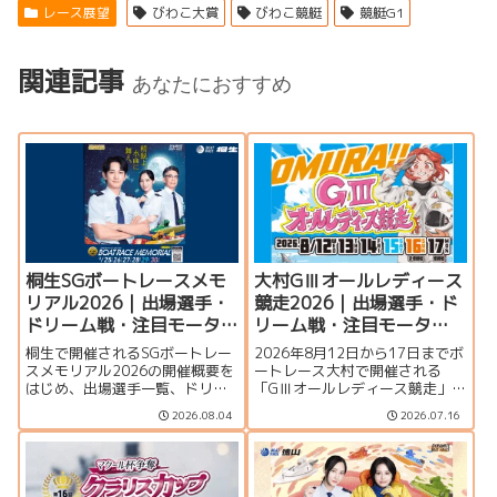
レース展望
びわこ大賞
びわこ競艇
競艇G1
関連記事
あなたにおすすめ
桐生SGボートレースメモ
大村GⅢオールレディース
リアル2026｜出場選手・
競走2026｜出場選手・ド
ドリーム戦・注目モータ
リーム戦・注目モータ
ー・イベント情報まとめ
ー・イベント情報まとめ
桐生で開催されるSGボートレー
2026年8月12日から17日までボ
スメモリアル2026の開催概要を
ートレース大村で開催される
はじめ、出場選手一覧、ドリー
「GⅢオールレディース競走」の
ム戦、注目モーター、水面特
特集ページです。シリーズ展
2026.08.04
2026.07.16
徴、イベント情報を詳しく紹
望、出場選手一覧、発祥地ドリ
介。峰竜太、毒島誠、定松勇樹
ーム、注目モーター、大村水面
らトップレーサーが集結する真
の攻略ポイント、イベント情報
夏のSGの見どころを徹底解説し
まで詳しく紹介します。
ます。