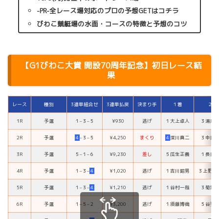
-PR-全レース場対応のプロの予想GETはコチラ
びわこ競艇場の水面・コースの特徴と予想のコツ
【
G1びわこ大賞 開設70周年記念
】初日レース結
果
レース
種別
3連単組合せ
3連単払戻
決まり手
１着
２着
1R
予選
１
–
３
–
５
¥930
逃げ
１
大上卓人
３
湯川
2R
予選
４
–
３
–
５
¥4,250
まくり
４
深川真二
３
中田
3R
予選
５
–
１
–
６
¥9,230
差し
５
瓜生正義
１
長田
4R
予選
１
–
３
–
４
¥1,020
逃げ
１
吉川昭男
３
上野真
5R
予選
１
–
３
–
４
¥1,210
逃げ
１
谷村一哉
３
菊地
6R
予選
１
–
５
–
２
¥3,200
逃げ
１
須藤博倫
５
谷野