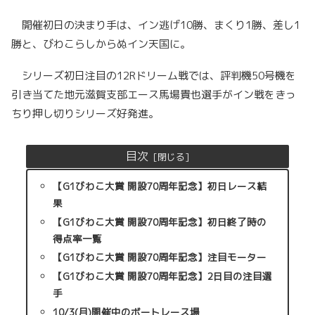
開催初日の決まり手は、イン逃げ10勝、まくり1勝、差し1
勝と、びわこらしからぬイン天国に。
シリーズ初日注目の12Rドリーム戦では、評判機50号機を
引き当てた地元滋賀支部エース馬場貴也選手がイン戦をきっ
ちり押し切りシリーズ好発進。
目次
【G1びわこ大賞 開設70周年記念】初日レース結
果
【G1びわこ大賞 開設70周年記念】初日終了時の
得点率一覧
【G1びわこ大賞 開設70周年記念】注目モーター
【G1びわこ大賞 開設70周年記念】2日目の注目選
手
10/3(月)開催中のボートレース場