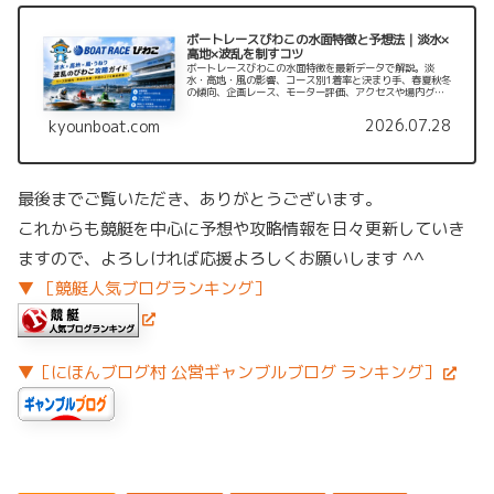
ボートレースびわこの水面特徴と予想法｜淡水×
高地×波乱を制すコツ
ボートレースびわこの水面特徴を最新データで解説。淡
水・高地・風の影響、コース別1着率と決まり手、春夏秋冬
の傾向、企画レース、モーター評価、アクセスや場内グル
メまで、舟券予想で確認したいポイントをまとめます。
2026.07.28
kyounboat.com
最後までご覧いただき、ありがとうございます。
これからも競艇を中心に予想や攻略情報を日々更新していき
ますので、よろしければ応援よろしくお願いします ^^
▼ ［競艇人気ブログランキング］
▼［にほんブログ村 公営ギャンブルブログ ランキング］