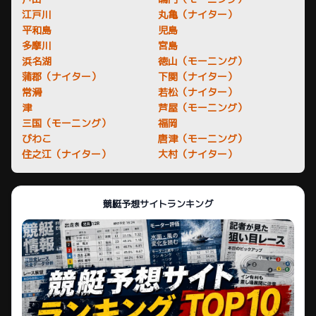
江戸川
丸亀（ナイター）
平和島
児島
多摩川
宮島
浜名湖
徳山（モーニング）
蒲郡（ナイター）
下関（ナイター）
常滑
若松（ナイター）
津
芦屋（モーニング）
三国（モーニング）
福岡
びわこ
唐津（モーニング）
住之江（ナイター）
大村（ナイター）
競艇予想サイトランキング