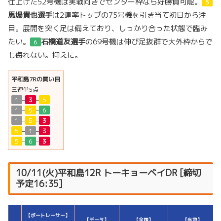
仕上げた52号機は実戦向きでセンター枠なら好勝負可能。
５
馬場貴也選手
は2連率トップの75号機を引き当て初日から注
目。展開を突く足は備えており、しっかり合った状態で臨み
たい。
石橋道友選手
の69号機は伸び足抜群で大外枠からで
６
も侮れない。抑えに。
平和島7Rの買い目
三連単5点
１
–
３
–
５
１
–
５
–
６
１
–
５
–
３
５
–
１
–
３
５
–
６
–
３
10/11(火)平和島12R トーキョーベイDR [締切
予定16:35]
【ボートレーサー】
【データ】
【全国】
【当地】