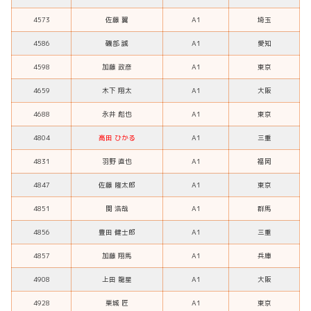
4573
佐藤 翼
A1
埼玉
4586
磯部 誠
A1
愛知
4598
加藤 政彦
A1
東京
4659
木下 翔太
A1
大阪
4688
永井 彪也
A1
東京
4804
高田 ひかる
A1
三重
4831
羽野 直也
A1
福岡
4847
佐藤 隆太郎
A1
東京
4851
関 浩哉
A1
群馬
4856
豊田 健士郎
A1
三重
4857
加藤 翔馬
A1
兵庫
4908
上田 龍星
A1
大阪
4928
栗城 匠
A1
東京