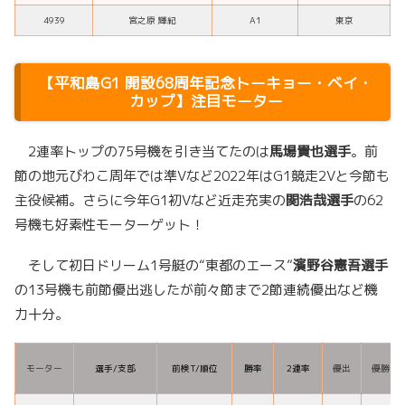
4939
宮之原 輝紀
A1
東京
【
平和島G1 開設68周年記念トーキョー・ベイ・
カップ
】注目モーター
2連率トップの75号機を引き当てたのは
馬場貴也選手
。前
節の地元びわこ周年では準Vなど2022年はG1競走2Vと今節も
主役候補。さらに今年G1初Vなど近走充実の
関浩哉選手
の62
号機も好素性モーターゲット！
そして初日ドリーム1号艇の“東都のエース”
濱野谷憲吾選手
の13号機も前節優出逃したが前々節まで2節連続優出など機
力十分。
モーター
選手/支部
前検T/順位
勝率
2連率
優出
優勝