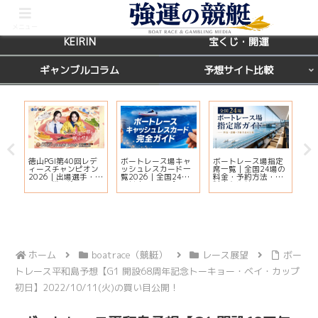
BOATRACE
レース場ガイド
メニュー
KEIRIN
宝くじ・開運
ギャンブルコラム
予想サイト比較
徳山PGI第40回レデ
ボートレース場キャ
ボートレース場指定
ボ
ィースチャンピオン
ッシュレスカード一
席一覧｜全国24場の
グ
天
2026｜出場選手・ド
覧2026｜全国24場
料金・予約方法・有
場
運
リーム戦・注目モー
の対応状況・ポイン
料席を比較
完
ター・イベント情報
ト還元・入会方法ま
まとめ
とめ
ホーム
boatrace（競艇）
レース展望
ボー
トレース平和島予想【G1 開設68周年記念トーキョー・ベイ・カップ
初日】2022/10/11(火)の買い目公開！