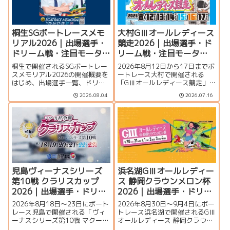
桐生SGボートレースメモ
大村GⅢオールレディース
リアル2026｜出場選手・
競走2026｜出場選手・ド
ドリーム戦・注目モータ
リーム戦・注目モータ
ー・イベント情報まとめ
ー・イベント情報まとめ
桐生で開催されるSGボートレー
2026年8月12日から17日までボ
スメモリアル2026の開催概要を
ートレース大村で開催される
はじめ、出場選手一覧、ドリー
「GⅢオールレディース競走」の
ム戦、注目モーター、水面特
特集ページです。シリーズ展
2026.08.04
2026.07.16
徴、イベント情報を詳しく紹
望、出場選手一覧、発祥地ドリ
介。峰竜太、毒島誠、定松勇樹
ーム、注目モーター、大村水面
らトップレーサーが集結する真
の攻略ポイント、イベント情報
夏のSGの見どころを徹底解説し
まで詳しく紹介します。
ます。
児島ヴィーナスシリーズ
浜名湖GⅢオールレディー
第10戦 クラリスカップ
ス 静岡クラウンメロン杯
2026｜出場選手・ドリー
2026｜出場選手・ドリー
ム戦・注目モーター・イ
ム戦・注目モーター・イ
2026年8月18日～23日にボート
2026年8月30日～9月4日にボー
ベント情報まとめ
ベント情報まとめ
レース児島で開催される「ヴィ
トレース浜名湖で開催されるGⅢ
ーナスシリーズ第10戦 マクール
オールレディース 静岡クラウン
杯争奪第16回クラリスカップ」
メロン杯の特集ページです。出