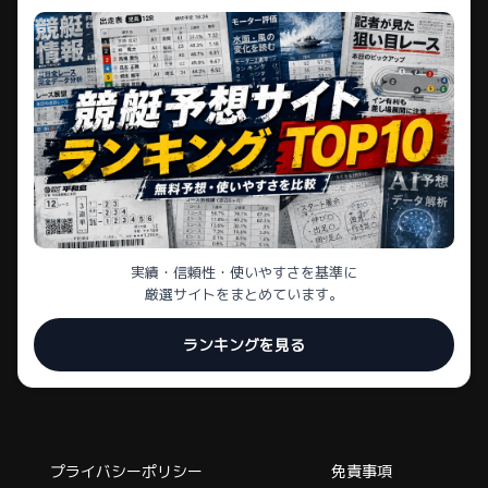
実績・信頼性・使いやすさを基準に
厳選サイトをまとめています。
ランキングを見る
プライバシーポリシー
免責事項