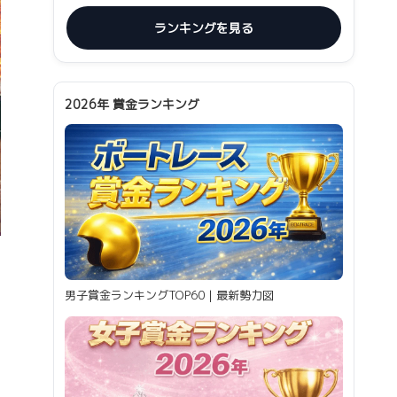
ランキングを見る
2026年 賞金ランキング
男子賞金ランキングTOP60｜最新勢力図