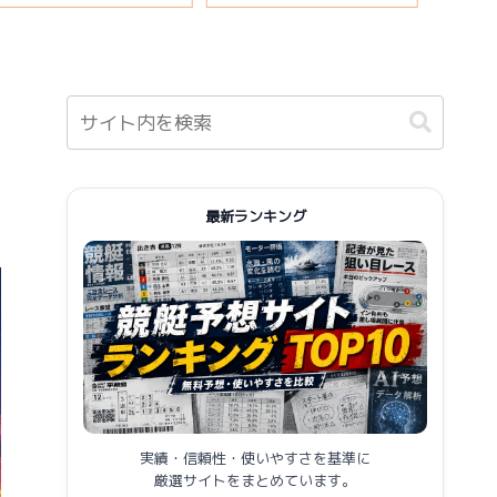
報まとめ
最新ランキング
実績・信頼性・使いやすさを基準に
厳選サイトをまとめています。