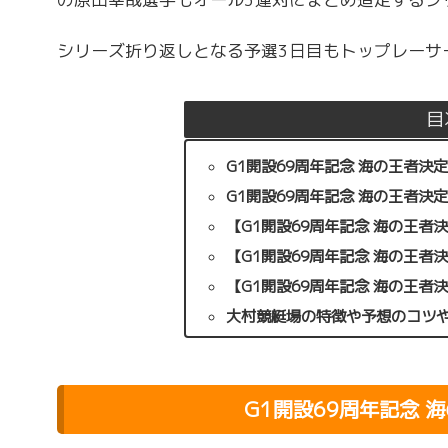
シリーズ折り返しとなる予選3日目もトップレーサ
目
G1開設69周年記念 海の王者決
G1開設69周年記念 海の王者
【G1開設69周年記念 海の王者
【G1開設69周年記念 海の王者
【G1開設69周年記念 海の王
大村競艇場の特徴や予想のコツ
G1開設69周年記念 