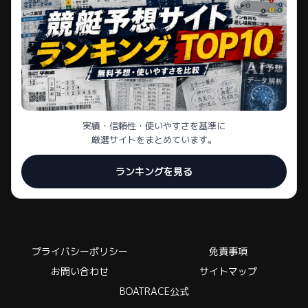
実績・信頼性・使いやすさを基準に
厳選サイトをまとめています。
ランキングを見る
プライバシーポリシー
免責事項
お問い合わせ
サイトマップ
BOATRACE公式