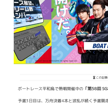
この記事
ボートレース平和島で熱戦開催中の
「第58回 
予選3日目は、万舟決着4本と波乱が続く予選競