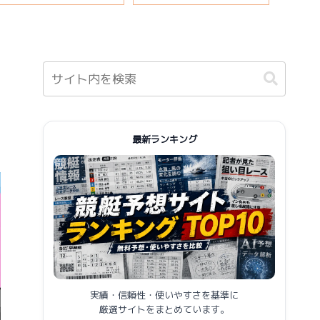
報まとめ
最新ランキング
実績・信頼性・使いやすさを基準に
厳選サイトをまとめています。