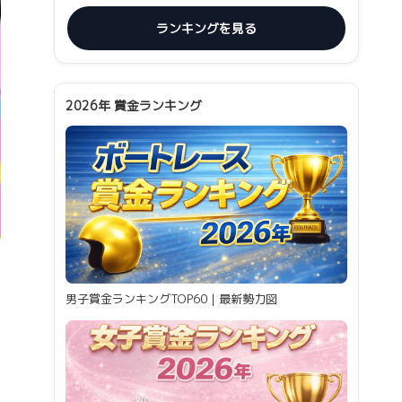
ランキングを見る
2026年 賞金ランキング
男子賞金ランキングTOP60｜最新勢力図