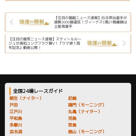
との組み合わせ、購入時のポイ
ントを分かりやすく解説しま
す。
【注目の競艇ニュース速報】白井英治選手が
通算2000勝達成！ヴィーナスS第21戦優勝は
土屋南選手
【注目の競馬ニュース速報】スティールルー
ジュが浦和ユングフラウ賞V！『ウマ娘１周
年記念』動画公開！
全国24場レースガイド
桐生（ナイター）
尼崎
戸田
鳴門（モーニング）
江戸川
丸亀（ナイター）
平和島
児島
多摩川
宮島
浜名湖
徳山（モーニング）