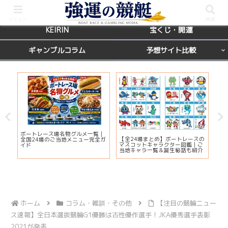
BOATRACE
レース場ガイド
メニュー
検索
KEIRIN
宝くじ・開運
ギャンブルコラム
予想サイト比較
カ
ボートレース場名物グルメ一覧｜
びわ
【全24場まとめ】ボートレースの
応
全国24場のご当地メニュー完全ガ
プ2
マスコットキャラクター図鑑｜ご
ま
イド
注
当地キャラ一覧＆誕生秘話も紹介
ホーム
コラム・雑談・その他
【注目の競輪ニュー
ス速報】全日本選抜競輪G1優勝は古性優作選手！JKA優秀選手表彰
2021が発表