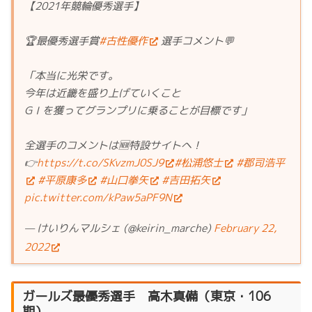
【2021年競輪優秀選手】
🏆最優秀選手賞
#古性優作
選手コメント💬
「本当に光栄です。
今年は近畿を盛り上げていくこと
GⅠを獲ってグランプリに乗ることが目標です」
全選手のコメントは🆕特設サイトへ！
👉
https://t.co/SKvzmJ0SJ9
#松浦悠士
#郡司浩平
#平原康多
#山口拳矢
#吉田拓矢
pic.twitter.com/kPaw5aPF9N
— けいりんマルシェ (@keirin_marche)
February 22,
2022
ガールズ最優秀選手
高木真備（東京・106
期）