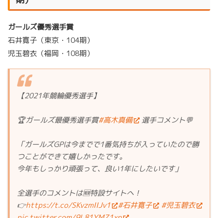
ガールズ優秀選手賞
石井寛子（東京・104期）
児玉碧衣（福岡・108期）
【2021年競輪優秀選手】
🏆ガールズ最優秀選手賞
#高木真備
選手コメント💬
「ガールズGPは今までで1番気持ちが入っていたので勝
つことができて嬉しかったです。
今年もしっかり頑張って、良い1年にしたいです」
全選手のコメントは🆕特設サイトへ！
👉
https://t.co/SKvzmIIJv1
#石井寛子
#児玉碧衣
pic.twitter.com/9L81YMZ1xp