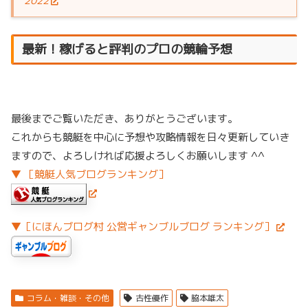
2022
最新！稼げると評判のプロの競輪予想
最後までご覧いただき、ありがとうございます。
これからも競艇を中心に予想や攻略情報を日々更新していき
ますので、よろしければ応援よろしくお願いします ^^
▼ ［競艇人気ブログランキング］
▼［にほんブログ村 公営ギャンブルブログ ランキング］
コラム・雑談・その他
古性優作
脇本雄太