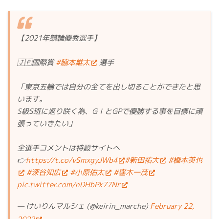
【2021年競輪優秀選手】
🇯🇵国際賞
#脇本雄太
選手
「東京五輪では自分の全てを出し切ることができたと思
います。
S級S班に返り咲く為、GⅠとGPで優勝する事を目標に頑
張っていきたい」
全選手コメントは特設サイトへ
👉
https://t.co/vSmxgyJWb4
#新田祐大
#橋本英也
#深谷知広
#小原佑太
#窪木一茂
pic.twitter.com/nDHbPk77Nr
— けいりんマルシェ (@keirin_marche)
February 22,