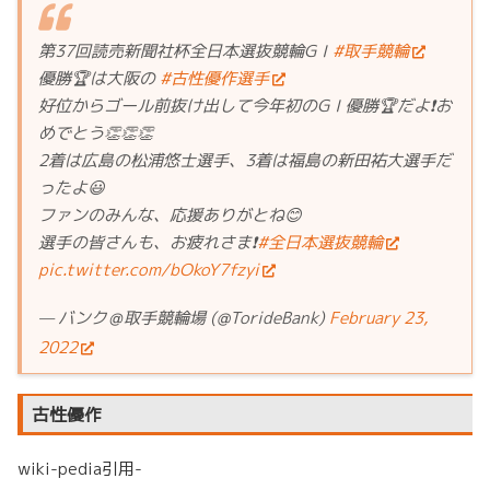
第37回読売新聞社杯全日本選抜競輪GⅠ
#取手競輪
優勝🏆は大阪の
#古性優作選手
好位からゴール前抜け出して今年初のGⅠ優勝🏆だよ❗️お
めでとう👏👏👏
2着は広島の松浦悠士選手、3着は福島の新田祐大選手だ
ったよ😃
ファンのみんな、応援ありがとね😊
選手の皆さんも、お疲れさま❗️
#全日本選抜競輪
pic.twitter.com/bOkoY7fzyi
— バンク＠取手競輪場 (@TorideBank)
February 23,
2022
古性優作
wiki-pedia引用-