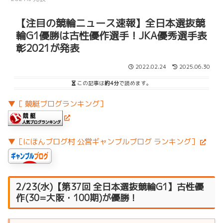
【注目の競輪ニュース速報】全日本選抜競
輪G1優勝は古性優作選手！JKA優秀選手表
彰2021が発表
2022.02.24
2025.06.30
この記事は
約4分
で読めます。
▼［ 競艇ブログランキング］
▼［にほんブログ村 公営ギャンブルブログ ランキング］
2/23(水)【第37回 全日本選抜競輪G1】古性優
作(30=大阪・100期)が優勝！