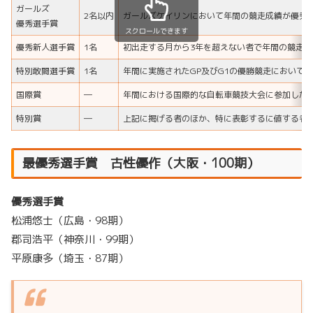
ガールズ
2名以内
ガールズケイリンにおいて年間の競走成績が優秀
優秀選手賞
スクロールできます
優秀新人選手賞
1名
初出走する月から3年を超えない者で年間の競走
特別敢闘選手賞
1名
年間に実施されたGP及びG1の優勝競走において
国際賞
―
年間における国際的な自転車競技大会に参加した
特別賞
―
上記に掲げる者のほか、特に表彰するに値する者
最優秀選手賞
古性優作（大阪・100期）
優秀選手賞
松浦悠士（広島・98期）
郡司浩平（神奈川・99期）
平原康多（埼玉・87期）