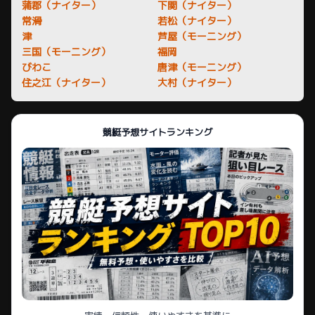
蒲郡（ナイター）
下関（ナイター）
常滑
若松（ナイター）
津
芦屋（モーニング）
三国（モーニング）
福岡
びわこ
唐津（モーニング）
住之江（ナイター）
大村（ナイター）
競艇予想サイトランキング