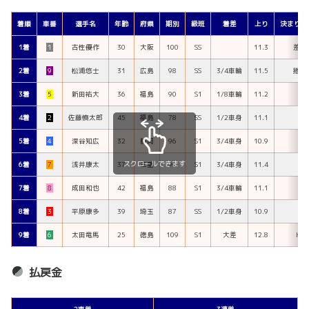
着順
車番
選手名
年齢
府県
期別
級班
着差
上り
決まり手/
1着
１
古性優作
30
大阪
100
SS
11.3
差し
2着
９
松浦悠士
31
広島
98
SS
3/4車輪
11.5
捲り
3着
５
新田祐大
36
福島
90
S1
1/8車輪
11.2
4着
２
佐藤慎太郎
45
福島
78
SS
1/2車身
11.1
5着
４
深谷知広
32
静岡
96
S1
3/4車身
10.9
スクロールできます
6着
７
浅井康太
37
三重
90
S1
3/4車身
11.4
7着
８
成田和也
42
福島
88
S1
3/4車輪
11.1
8着
３
平原康多
39
埼玉
87
SS
1/2車身
10.9
9着
６
太田竜馬
25
徳島
109
S1
大差
12.8
HB
払戻金