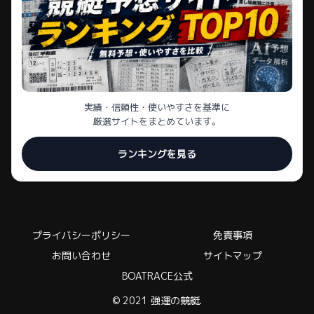
実績・信頼性・使いやすさを基準に
厳選サイトをまとめています。
ランキングを見る
プライバシーポリシー
免責事項
お問い合わせ
サイトマップ
BOATRACE公式
© 2021 強運の競艇.