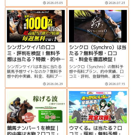
診断など無料情報の内容、的中
や的中実績、口コミ、登録方
2026.05.05
2026.07.23
実績、口コミ、登録方法、運営
法、運営会社情報まで詳しく紹
会社までまとめて解説します。
介。無料情報の内容も分かりや
すく解説します。
シンガンケイバの口コ
シンクロ（Synchro）は当
ミ・評判を検証！無料予
たる？無料予想・口コ
想は当たる？特徴・的中
ミ・料金を徹底検証！
実績・料金を徹底調査
シンガンケイバは本当に当たる
シンクロ（Synchro）の無料予
競馬予想サイトなのか？無料予
想や有料プラン、的中実績、口
想や的中実績、料金、有料プラ
コミ・評判、登録特典、運営会
ン、口コミ・評判、運営会社情
社情報を徹底調査。中央競馬・
2026.06.29
2026.07.15
報まで詳しく調査。利用する価
地方競馬に対応する競馬予想サ
値があるサイトなのか編集部が
イトの実力を検証します。
検証しました。
競馬ナンバー１を検証｜
ウマくる。は当たる？口
的中率は本物？口コミ・
コミ・評判・無料予想・