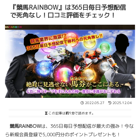
『競馬RAINBOW』は365日毎日予想配信
で死角なし！口コミ評価をチェック！
2022.05.27
2025.12.04
この記事は
約1分
で読めます。
競馬RAINBOW
は、365日毎日予想配信が最大の強み！今な
ら新規会員登録で5,000円分のポイントプレゼントも！